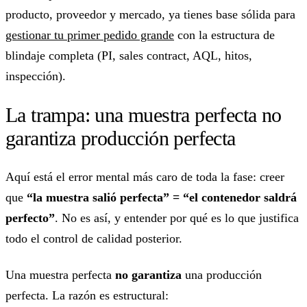
producto, proveedor y mercado, ya tienes base sólida para
gestionar tu primer pedido grande
con la estructura de
blindaje completa (PI, sales contract, AQL, hitos,
inspección).
La trampa: una muestra perfecta no
garantiza producción perfecta
Aquí está el error mental más caro de toda la fase: creer
que
“la muestra salió perfecta” = “el contenedor saldrá
perfecto”
. No es así, y entender por qué es lo que justifica
todo el control de calidad posterior.
Una muestra perfecta
no garantiza
una producción
perfecta. La razón es estructural: