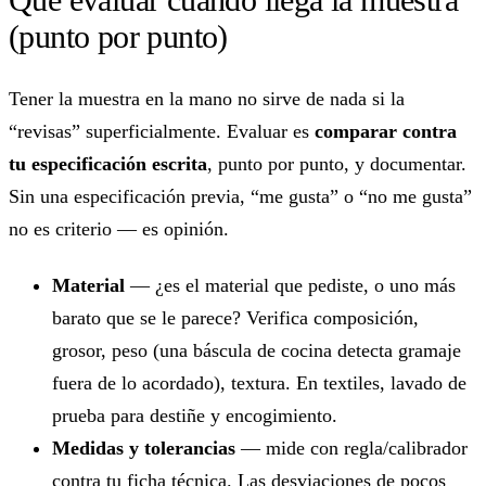
(punto por punto)
Tener la muestra en la mano no sirve de nada si la
“revisas” superficialmente. Evaluar es
comparar contra
tu especificación escrita
, punto por punto, y documentar.
Sin una especificación previa, “me gusta” o “no me gusta”
no es criterio — es opinión.
Material
— ¿es el material que pediste, o uno más
barato que se le parece? Verifica composición,
grosor, peso (una báscula de cocina detecta gramaje
fuera de lo acordado), textura. En textiles, lavado de
prueba para destiñe y encogimiento.
Medidas y tolerancias
— mide con regla/calibrador
contra tu ficha técnica. Las desviaciones de pocos