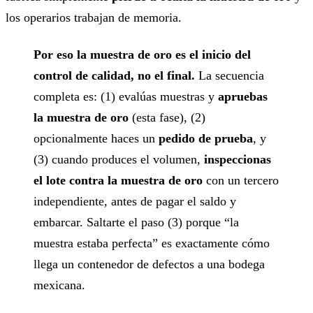
los operarios trabajan de memoria.
Por eso la muestra de oro es el inicio del
control de calidad, no el final.
La secuencia
completa es: (1) evalúas muestras y
apruebas
la muestra de oro
(esta fase), (2)
opcionalmente haces un
pedido de prueba
, y
(3) cuando produces el volumen,
inspeccionas
el lote contra la muestra de oro
con un tercero
independiente, antes de pagar el saldo y
embarcar. Saltarte el paso (3) porque “la
muestra estaba perfecta” es exactamente cómo
llega un contenedor de defectos a una bodega
mexicana.