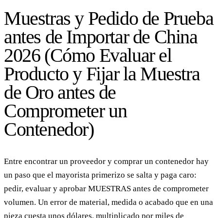
Muestras y Pedido de Prueba
antes de Importar de China
2026 (Cómo Evaluar el
Producto y Fijar la Muestra
de Oro antes de
Comprometer un
Contenedor)
Entre encontrar un proveedor y comprar un contenedor hay
un paso que el mayorista primerizo se salta y paga caro:
pedir, evaluar y aprobar MUESTRAS antes de comprometer
volumen. Un error de material, medida o acabado que en una
pieza cuesta unos dólares, multiplicado por miles de