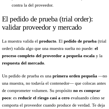
contra la del proveedor.
El pedido de prueba (trial order):
validar proveedor y mercado
La muestra valida el
producto
. El
pedido de prueba
(trial
order) valida algo que una muestra suelta no puede:
el
proceso completo del proveedor a pequeña escala
y la
respuesta del mercado
.
Un pedido de prueba es una
primera orden pequeña
—no
una muestra, no todavía el contenedor— que colocas antes
de comprometer volumen. Su propósito
no es comprar
poco
: es
reducir el riesgo casi a cero
evaluando cómo se
comporta el proveedor cuando produce de verdad. Te deja