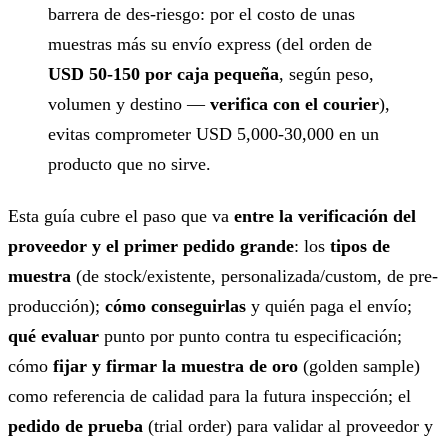
barrera de des-riesgo: por el costo de unas
muestras más su envío express (del orden de
USD 50-150 por caja pequeña
, según peso,
volumen y destino —
verifica con el courier
),
evitas comprometer USD 5,000-30,000 en un
producto que no sirve.
Esta guía cubre el paso que va
entre la verificación del
proveedor y el primer pedido grande
: los
tipos de
muestra
(de stock/existente, personalizada/custom, de pre-
producción);
cómo conseguirlas
y quién paga el envío;
qué evaluar
punto por punto contra tu especificación;
cómo
fijar y firmar la muestra de oro
(golden sample)
como referencia de calidad para la futura inspección; el
pedido de prueba
(trial order) para validar al proveedor y