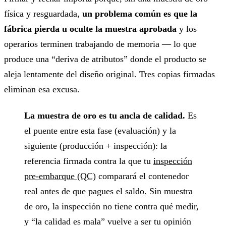
física y resguardada,
un problema común es que la
fábrica pierda u oculte la muestra aprobada
y los
operarios terminen trabajando de memoria — lo que
produce una “deriva de atributos” donde el producto se
aleja lentamente del diseño original. Tres copias firmadas
eliminan esa excusa.
La muestra de oro es tu ancla de calidad.
Es
el puente entre esta fase (evaluación) y la
siguiente (producción + inspección): la
referencia firmada contra la que tu
inspección
pre-embarque (QC)
comparará el contenedor
real antes de que pagues el saldo. Sin muestra
de oro, la inspección no tiene contra qué medir,
y “la calidad es mala” vuelve a ser tu opinión