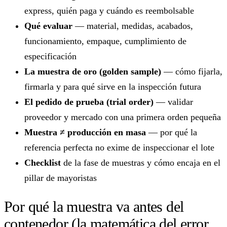
express, quién paga y cuándo es reembolsable
Qué evaluar
— material, medidas, acabados,
funcionamiento, empaque, cumplimiento de
especificación
La muestra de oro (golden sample)
— cómo fijarla,
firmarla y para qué sirve en la inspección futura
El pedido de prueba (trial order)
— validar
proveedor y mercado con una primera orden pequeña
Muestra ≠ producción en masa
— por qué la
referencia perfecta no exime de inspeccionar el lote
Checklist
de la fase de muestras y cómo encaja en el
pillar de mayoristas
Por qué la muestra va antes del
contenedor (la matemática del error