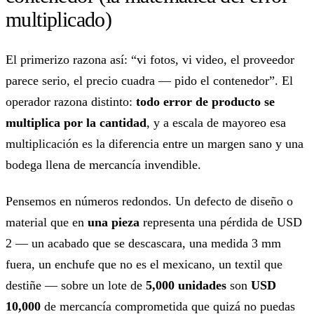
multiplicado)
El primerizo razona así: “vi fotos, vi video, el proveedor
parece serio, el precio cuadra — pido el contenedor”. El
operador razona distinto:
todo error de producto se
multiplica por la cantidad
, y a escala de mayoreo esa
multiplicación es la diferencia entre un margen sano y una
bodega llena de mercancía invendible.
Pensemos en números redondos. Un defecto de diseño o
material que en
una pieza
representa una pérdida de USD
2 — un acabado que se descascara, una medida 3 mm
fuera, un enchufe que no es el mexicano, un textil que
destiñe — sobre un lote de
5,000 unidades
son
USD
10,000
de mercancía comprometida que quizá no puedas