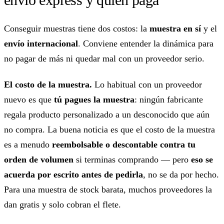
Conseguir muestras tiene dos costos: la
muestra en sí
y el
envío internacional
. Conviene entender la dinámica para
no pagar de más ni quedar mal con un proveedor serio.
El costo de la muestra.
Lo habitual con un proveedor
nuevo es que
tú pagues la muestra
: ningún fabricante
regala producto personalizado a un desconocido que aún
no compra. La buena noticia es que el costo de la muestra
es a menudo
reembolsable o descontable contra tu
orden de volumen
si terminas comprando — pero
eso se
acuerda por escrito antes de pedirla
, no se da por hecho.
Para una muestra de stock barata, muchos proveedores la
dan gratis y solo cobran el flete.