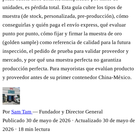
unidades, es pérdida total. Esta guía cubre los tipos de
muestra (de stock, personalizada, pre-producción), cómo
conseguirlas y quién paga el envío express, qué evaluar
punto por punto, cómo fijar y firmar la muestra de oro
(golden sample) como referencia de calidad para la futura
inspección, el pedido de prueba para validar proveedor y
mercado, y por qué una muestra perfecta no garantiza
producción perfecta. Para mayoristas que evalúan producto
y proveedor antes de su primer contenedor China-México.
Por
Sam Tam
— Fundador y Director General
Publicado
30 de mayo de 2026
·
Actualizado
30 de mayo de
2026
·
18 min lectura