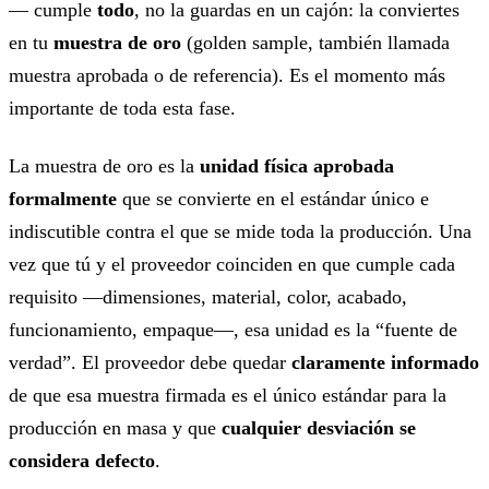
— cumple
todo
, no la guardas en un cajón: la conviertes
en tu
muestra de oro
(golden sample, también llamada
muestra aprobada o de referencia). Es el momento más
importante de toda esta fase.
La muestra de oro es la
unidad física aprobada
formalmente
que se convierte en el estándar único e
indiscutible contra el que se mide toda la producción. Una
vez que tú y el proveedor coinciden en que cumple cada
requisito —dimensiones, material, color, acabado,
funcionamiento, empaque—, esa unidad es la “fuente de
verdad”. El proveedor debe quedar
claramente informado
de que esa muestra firmada es el único estándar para la
producción en masa y que
cualquier desviación se
considera defecto
.