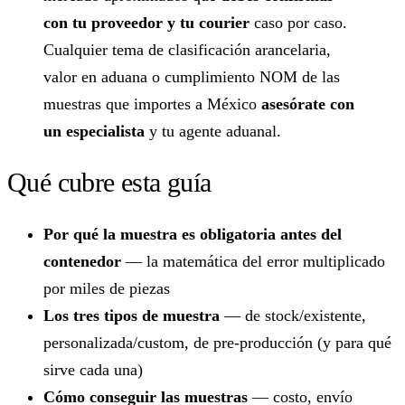
con tu proveedor y tu courier
caso por caso.
Cualquier tema de clasificación arancelaria,
valor en aduana o cumplimiento NOM de las
muestras que importes a México
asesórate con
un especialista
y tu agente aduanal.
Qué cubre esta guía
Por qué la muestra es obligatoria antes del
contenedor
— la matemática del error multiplicado
por miles de piezas
Los tres tipos de muestra
— de stock/existente,
personalizada/custom, de pre-producción (y para qué
sirve cada una)
Cómo conseguir las muestras
— costo, envío