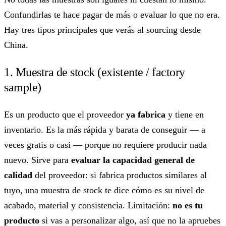
Confundirlas te hace pagar de más o evaluar lo que no era.
Hay tres tipos principales que verás al sourcing desde
China.
1. Muestra de stock (existente / factory
sample)
Es un producto que el proveedor
ya fabrica
y tiene en
inventario. Es la más rápida y barata de conseguir — a
veces gratis o casi — porque no requiere producir nada
nuevo. Sirve para
evaluar la capacidad general de
calidad
del proveedor: si fabrica productos similares al
tuyo, una muestra de stock te dice cómo es su nivel de
acabado, material y consistencia. Limitación:
no es tu
producto
si vas a personalizar algo, así que no la apruebes