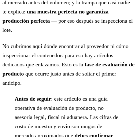
al mercado antes del volumen; y la trampa que casi nadie
te explica:
una muestra perfecta no garantiza
producción perfecta
— por eso después se inspecciona el
lote.
No cubrimos aquí dónde encontrar al proveedor ni cómo
inspeccionar el contenedor: para eso hay artículos
dedicados que enlazamos. Esto es la
fase de evaluación de
producto
que ocurre justo antes de soltar el primer
anticipo.
Antes de seguir
: este artículo es una guía
operativa de evaluación de producto, no
asesoría legal, fiscal ni aduanera. Las cifras de
costo de muestra y envío son rangos de
mercado aproximados que
debes confirmar