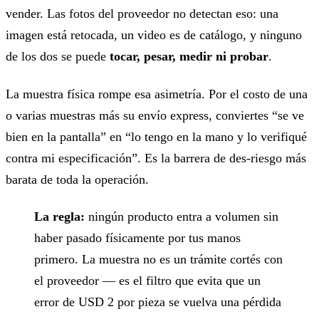
vender. Las fotos del proveedor no detectan eso: una
imagen está retocada, un video es de catálogo, y ninguno
de los dos se puede
tocar, pesar, medir ni probar
.
La muestra física rompe esa asimetría. Por el costo de una
o varias muestras más su envío express, conviertes “se ve
bien en la pantalla” en “lo tengo en la mano y lo verifiqué
contra mi especificación”. Es la barrera de des-riesgo más
barata de toda la operación.
La regla:
ningún producto entra a volumen sin
haber pasado físicamente por tus manos
primero. La muestra no es un trámite cortés con
el proveedor — es el filtro que evita que un
error de USD 2 por pieza se vuelva una pérdida