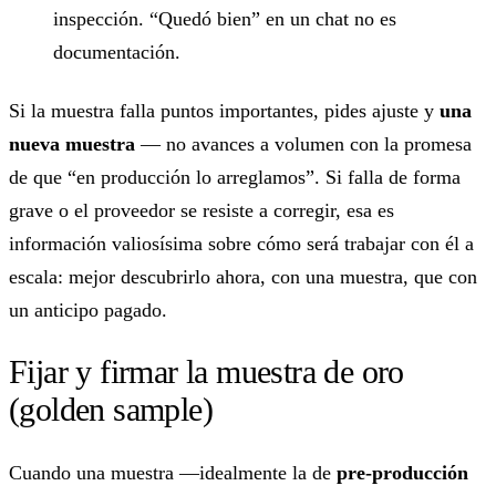
inspección. “Quedó bien” en un chat no es
documentación.
Si la muestra falla puntos importantes, pides ajuste y
una
nueva muestra
— no avances a volumen con la promesa
de que “en producción lo arreglamos”. Si falla de forma
grave o el proveedor se resiste a corregir, esa es
información valiosísima sobre cómo será trabajar con él a
escala: mejor descubrirlo ahora, con una muestra, que con
un anticipo pagado.
Fijar y firmar la muestra de oro
(golden sample)
Cuando una muestra —idealmente la de
pre-producción