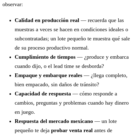
observar:
Calidad en producción real
— recuerda que las
muestras a veces se hacen en condiciones ideales o
subcontratadas; un lote pequeño te muestra qué sale
de su proceso productivo normal.
Cumplimiento de tiempos
— ¿produce y embarca
cuando dijo, o el lead time se desborda?
Empaque y embarque reales
— ¿llega completo,
bien empacado, sin daños de tránsito?
Capacidad de respuesta
— cómo responde a
cambios, preguntas y problemas cuando hay dinero
en juego.
Respuesta del mercado mexicano
— un lote
pequeño te deja
probar venta real
antes de