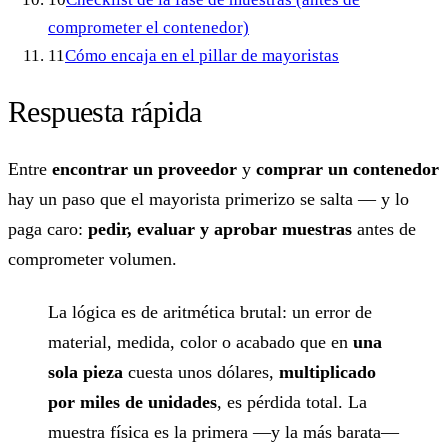
comprometer el contenedor)
11
Cómo encaja en el pillar de mayoristas
Respuesta rápida
Entre
encontrar un proveedor
y
comprar un contenedor
hay un paso que el mayorista primerizo se salta — y lo
paga caro:
pedir, evaluar y aprobar muestras
antes de
comprometer volumen.
La lógica es de aritmética brutal: un error de
material, medida, color o acabado que en
una
sola pieza
cuesta unos dólares,
multiplicado
por miles de unidades
, es pérdida total. La
muestra física es la primera —y la más barata—