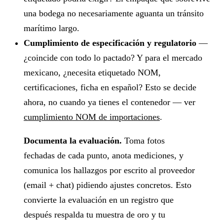
una bodega no necesariamente aguanta un tránsito
marítimo largo.
Cumplimiento de especificación y regulatorio
—
¿coincide con todo lo pactado? Y para el mercado
mexicano, ¿necesita etiquetado NOM,
certificaciones, ficha en español? Esto se decide
ahora, no cuando ya tienes el contenedor — ver
cumplimiento NOM de importaciones
.
Documenta la evaluación.
Toma fotos
fechadas de cada punto, anota mediciones, y
comunica los hallazgos por escrito al proveedor
(email + chat) pidiendo ajustes concretos. Esto
convierte la evaluación en un registro que
después respalda tu muestra de oro y tu