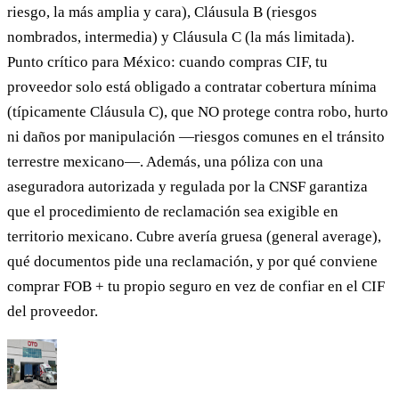
riesgo, la más amplia y cara), Cláusula B (riesgos
nombrados, intermedia) y Cláusula C (la más limitada).
Punto crítico para México: cuando compras CIF, tu
proveedor solo está obligado a contratar cobertura mínima
(típicamente Cláusula C), que NO protege contra robo, hurto
ni daños por manipulación —riesgos comunes en el tránsito
terrestre mexicano—. Además, una póliza con una
aseguradora autorizada y regulada por la CNSF garantiza
que el procedimiento de reclamación sea exigible en
territorio mexicano. Cubre avería gruesa (general average),
qué documentos pide una reclamación, y por qué conviene
comprar FOB + tu propio seguro en vez de confiar en el CIF
del proveedor.