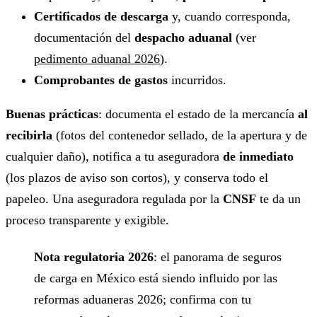
Certificados de descarga
y, cuando corresponda,
documentación del
despacho aduanal
(ver
pedimento aduanal 2026
).
Comprobantes de gastos
incurridos.
Buenas prácticas
: documenta el estado de la mercancía
al
recibirla
(fotos del contenedor sellado, de la apertura y de
cualquier daño), notifica a tu aseguradora
de inmediato
(los plazos de aviso son cortos), y conserva todo el
papeleo. Una aseguradora regulada por la
CNSF
te da un
proceso transparente y exigible.
Nota regulatoria 2026
: el panorama de seguros
de carga en México está siendo influido por las
reformas aduaneras 2026; confirma con tu