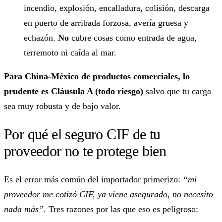
incendio, explosión, encalladura, colisión, descarga
en puerto de arribada forzosa, avería gruesa y
echazón.
No
cubre cosas como entrada de agua,
terremoto ni caída al mar.
Para China-México de productos comerciales, lo
prudente es Cláusula A (todo riesgo)
salvo que tu carga
sea muy robusta y de bajo valor.
Por qué el seguro CIF de tu
proveedor no te protege bien
Es el error más común del importador primerizo:
“mi
proveedor me cotizó CIF, ya viene asegurado, no necesito
nada más”
. Tres razones por las que eso es peligroso: