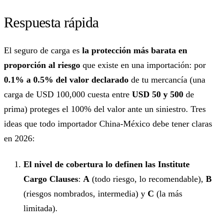
Respuesta rápida
El seguro de carga es
la protección más barata en
proporción al riesgo
que existe en una importación: por
0.1% a 0.5% del valor declarado
de tu mercancía (una
carga de USD 100,000 cuesta entre
USD 50 y 500
de
prima) proteges el 100% del valor ante un siniestro. Tres
ideas que todo importador China-México debe tener claras
en 2026:
El nivel de cobertura lo definen las Institute
Cargo Clauses
:
A
(todo riesgo, lo recomendable),
B
(riesgos nombrados, intermedia) y
C
(la más
limitada).