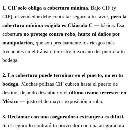
1. CIF solo obliga a cobertura mínima.
Bajo CIF (y
CIP), el vendedor debe contratar seguro a tu favor,
pero la
cobertura mínima exigida es Cláusula C
— básica. Esa
cobertura
no protege contra robo, hurto ni daños por
manipulación
, que son precisamente los riesgos más
frecuentes en el tránsito terrestre mexicano del puerto a tu
bodega.
2. La cobertura puede terminar en el puerto, no en tu
bodega.
Muchas pólizas CIF cubren hasta el puerto de
destino, dejando descubierto el
último tramo terrestre en
México
— justo el de mayor exposición a robo.
3. Reclamar con una aseguradora extranjera es difícil.
Si el seguro lo contrató tu proveedor con una aseguradora