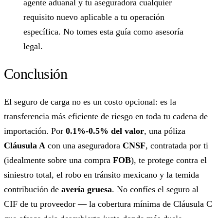
agente aduanal y tu aseguradora cualquier
requisito nuevo aplicable a tu operación
específica. No tomes esta guía como asesoría
legal.
Conclusión
El seguro de carga no es un costo opcional: es la
transferencia más eficiente de riesgo en toda tu cadena de
importación. Por
0.1%-0.5% del valor
, una póliza
Cláusula A
con una aseguradora
CNSF
, contratada por ti
(idealmente sobre una compra
FOB
), te protege contra el
siniestro total, el robo en tránsito mexicano y la temida
contribución de
avería gruesa
. No confíes el seguro al
CIF de tu proveedor — la cobertura mínima de Cláusula C