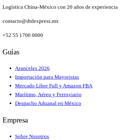
Logística China-México con 20 años de experiencia
contacto@dtdexpress.mx
+52 55 1700 0000
Guías
Aranceles 2026
Importación para Mayoristas
Mercado Libre Full y Amazon FBA
Marítimo, Aéreo y Ferroviario
Despacho Aduanal en México
Empresa
Sobre Nosotros