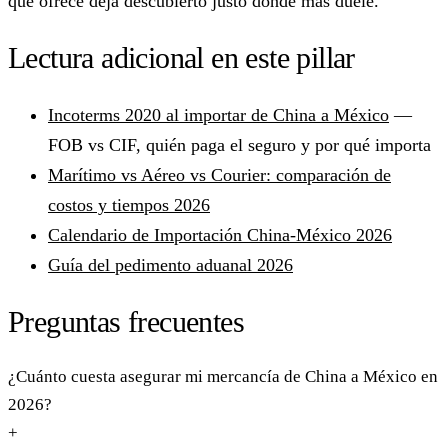
que ofrece deja descubierto justo donde más duele.
Lectura adicional en este pillar
Incoterms 2020 al importar de China a México
—
FOB vs CIF, quién paga el seguro y por qué importa
Marítimo vs Aéreo vs Courier: comparación de
costos y tiempos 2026
Calendario de Importación China-México 2026
Guía del pedimento aduanal 2026
Preguntas frecuentes
¿Cuánto cuesta asegurar mi mercancía de China a México en
2026?
+