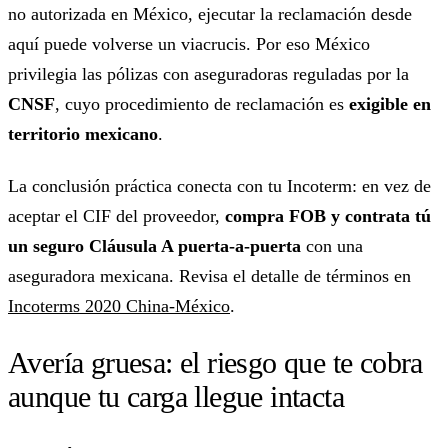
no autorizada en México, ejecutar la reclamación desde
aquí puede volverse un viacrucis. Por eso México
privilegia las pólizas con aseguradoras reguladas por la
CNSF
, cuyo procedimiento de reclamación es
exigible en
territorio mexicano
.
La conclusión práctica conecta con tu Incoterm: en vez de
aceptar el CIF del proveedor,
compra FOB y contrata tú
un seguro Cláusula A puerta-a-puerta
con una
aseguradora mexicana. Revisa el detalle de términos en
Incoterms 2020 China-México
.
Avería gruesa: el riesgo que te cobra
aunque tu carga llegue intacta