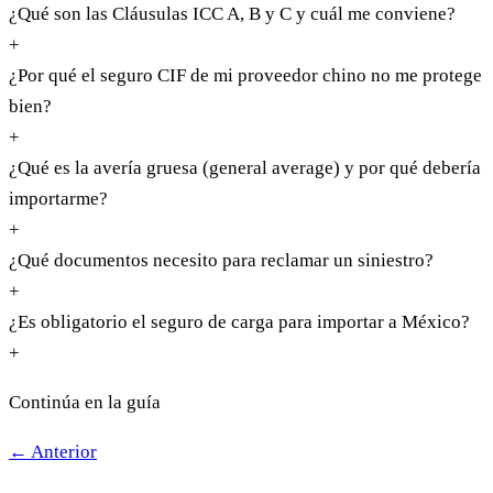
¿Qué son las Cláusulas ICC A, B y C y cuál me conviene?
+
¿Por qué el seguro CIF de mi proveedor chino no me protege
bien?
+
¿Qué es la avería gruesa (general average) y por qué debería
importarme?
+
¿Qué documentos necesito para reclamar un siniestro?
+
¿Es obligatorio el seguro de carga para importar a México?
+
Continúa en la guía
← Anterior