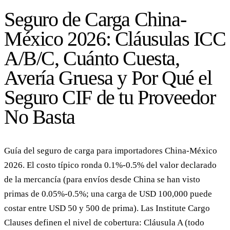
Seguro de Carga China-
México 2026: Cláusulas ICC
A/B/C, Cuánto Cuesta,
Avería Gruesa y Por Qué el
Seguro CIF de tu Proveedor
No Basta
Guía del seguro de carga para importadores China-México
2026. El costo típico ronda 0.1%-0.5% del valor declarado
de la mercancía (para envíos desde China se han visto
primas de 0.05%-0.5%; una carga de USD 100,000 puede
costar entre USD 50 y 500 de prima). Las Institute Cargo
Clauses definen el nivel de cobertura: Cláusula A (todo