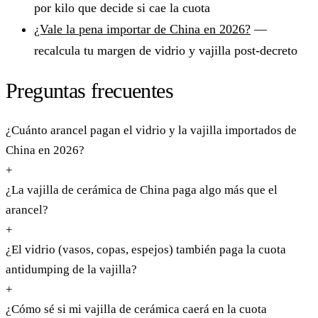
por kilo que decide si cae la cuota
¿Vale la pena importar de China en 2026?
—
recalcula tu margen de vidrio y vajilla post-decreto
Preguntas frecuentes
¿Cuánto arancel pagan el vidrio y la vajilla importados de
China en 2026?
+
¿La vajilla de cerámica de China paga algo más que el
arancel?
+
¿El vidrio (vasos, copas, espejos) también paga la cuota
antidumping de la vajilla?
+
¿Cómo sé si mi vajilla de cerámica caerá en la cuota