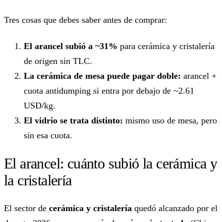
Tres cosas que debes saber antes de comprar:
El arancel subió a ~31%
para cerámica y cristalería
de origen sin TLC.
La cerámica de mesa puede pagar doble:
arancel +
cuota antidumping si entra por debajo de ~2.61
USD/kg.
El vidrio se trata distinto:
mismo uso de mesa, pero
sin esa cuota.
El arancel: cuánto subió la cerámica y
la cristalería
El sector de
cerámica y cristalería
quedó alcanzado por el