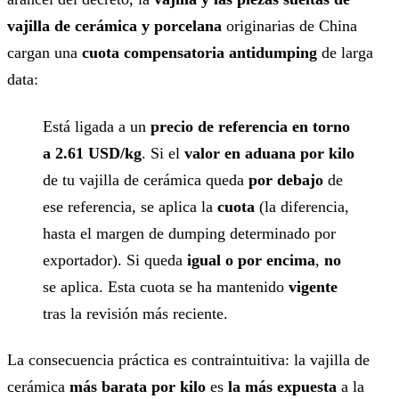
vajilla de cerámica y porcelana
originarias de China
cargan una
cuota compensatoria antidumping
de larga
data:
Está ligada a un
precio de referencia en torno
a 2.61 USD/kg
. Si el
valor en aduana por kilo
de tu vajilla de cerámica queda
por debajo
de
ese referencia, se aplica la
cuota
(la diferencia,
hasta el margen de dumping determinado por
exportador). Si queda
igual o por encima
,
no
se aplica. Esta cuota se ha mantenido
vigente
tras la revisión más reciente.
La consecuencia práctica es contraintuitiva: la vajilla de
cerámica
más barata por kilo
es
la más expuesta
a la