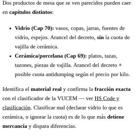
Dos productos de mesa que se ven parecidos pueden caer
en
capítulos distintos
:
Vidrio (Cap 70):
vasos, copas, jarras, fuentes de
vidrio, espejos. Arancel del decreto,
sin
la cuota de
vajilla de cerámica.
Cerámica/porcelana (Cap 69):
platos, tazas,
tazones, piezas de vajilla. Arancel del decreto
+
posible cuota antidumping según el precio por kilo.
Identifica el
material real
y confirma la
fracción exacta
con el clasificador de la VUCEM — ver
HS Code y
clasificación
. Clasificar mal (declarar vidrio lo que es
cerámica, o ignorar la cuota) es de lo que más
detiene
mercancía
y dispara diferencias.