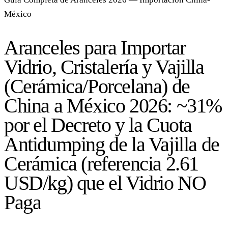
México
Aranceles para Importar
Vidrio, Cristalería y Vajilla
(Cerámica/Porcelana) de
China a México 2026: ~31%
por el Decreto y la Cuota
Antidumping de la Vajilla de
Cerámica (referencia 2.61
USD/kg) que el Vidrio NO
Paga