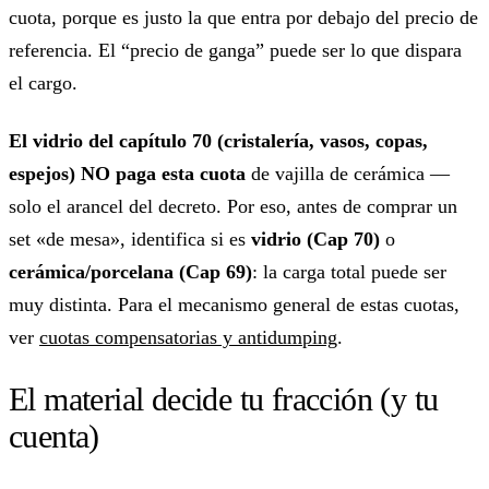
cuota, porque es justo la que entra por debajo del precio de
referencia. El “precio de ganga” puede ser lo que dispara
el cargo.
El vidrio del capítulo 70 (cristalería, vasos, copas,
espejos) NO paga esta cuota
de vajilla de cerámica —
solo el arancel del decreto. Por eso, antes de comprar un
set «de mesa», identifica si es
vidrio (Cap 70)
o
cerámica/porcelana (Cap 69)
: la carga total puede ser
muy distinta. Para el mecanismo general de estas cuotas,
ver
cuotas compensatorias y antidumping
.
El material decide tu fracción (y tu
cuenta)