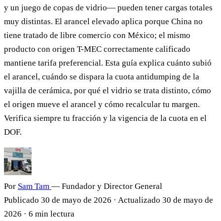
y un juego de copas de vidrio— pueden tener cargas totales
muy distintas. El arancel elevado aplica porque China no
tiene tratado de libre comercio con México; el mismo
producto con origen T-MEC correctamente calificado
mantiene tarifa preferencial. Esta guía explica cuánto subió
el arancel, cuándo se dispara la cuota antidumping de la
vajilla de cerámica, por qué el vidrio se trata distinto, cómo
el origen mueve el arancel y cómo recalcular tu margen.
Verifica siempre tu fracción y la vigencia de la cuota en el
DOF.
Por
Sam Tam
— Fundador y Director General
Publicado
30 de mayo de 2026
·
Actualizado
30 de mayo de
2026
·
6 min lectura