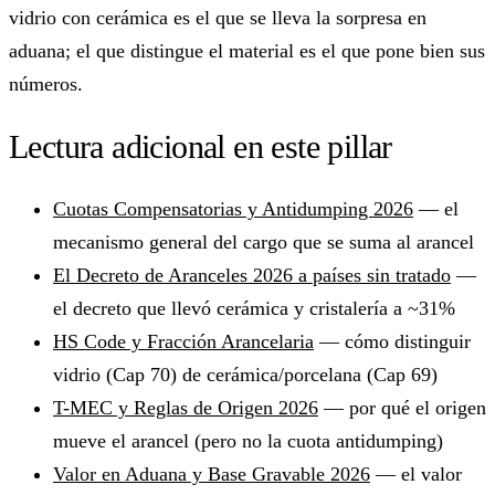
vidrio con cerámica es el que se lleva la sorpresa en
aduana; el que distingue el material es el que pone bien sus
números.
Lectura adicional en este pillar
Cuotas Compensatorias y Antidumping 2026
— el
mecanismo general del cargo que se suma al arancel
El Decreto de Aranceles 2026 a países sin tratado
—
el decreto que llevó cerámica y cristalería a ~31%
HS Code y Fracción Arancelaria
— cómo distinguir
vidrio (Cap 70) de cerámica/porcelana (Cap 69)
T-MEC y Reglas de Origen 2026
— por qué el origen
mueve el arancel (pero no la cuota antidumping)
Valor en Aduana y Base Gravable 2026
— el valor