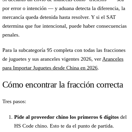
por error o intención — y aduana detecta la diferencia, la
mercancía queda detenida hasta resolver. Y si el SAT
determina que fue intencional, puede haber consecuencias
penales.
Para la subcategoría 95 completa con todas las fracciones
de juguetes y sus aranceles vigentes 2026, ver
Aranceles
para Importar Juguetes desde China en 2026
.
Cómo encontrar la fracción correcta
Tres pasos:
Pide al proveedor chino los primeros 6 dígitos
del
HS Code chino. Esto te da el punto de partida.