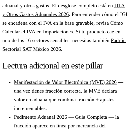
aduanal y otros gastos. El desglose completo está en
DTA
y Otros Gastos Aduanales 2026
. Para entender cómo el IGI
se encadena con el IVA en la base gravable, revisa
Cómo
Calcular el IVA en Importaciones
. Si tu producto cae en
uno de los 16 sectores sensibles, necesitas también
Padrón
Sectorial SAT México 2026
.
Lectura adicional en este pillar
Manifestación de Valor Electrónica (MVE) 2026
—
una vez tienes fracción correcta, la MVE declara
valor en aduana que combina fracción + ajustes
incrementables.
Pedimento Aduanal 2026 — Guía Completa
— la
fracción aparece en línea por mercancía del