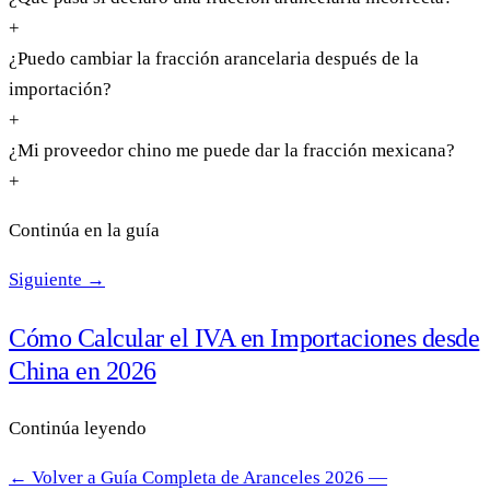
+
¿Puedo cambiar la fracción arancelaria después de la
importación?
+
¿Mi proveedor chino me puede dar la fracción mexicana?
+
Continúa en la guía
Siguiente →
Cómo Calcular el IVA en Importaciones desde
China en 2026
Continúa leyendo
← Volver a Guía Completa de Aranceles 2026 —