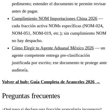
pedimento; entender el documento te permite revisar
antes de pagar.
Cumplimiento NOM Importaciones China 2026
—
cada fracción activa NOMs específicas (NOM-024,
NOM-051, NOM-019, etc.); sin cumplimiento NOM
no hay despacho.
Cómo Elegir tu Agente Aduanal México 2026
— un
agente competente entrega pre-clasificación
justificada por escrito; ese documento te protege ante
auditoría.
Volver al hub: Guía Completa de Aranceles 2026 →
Preguntas frecuentes
¿Qué pasa si declaro una fracción arancelaria incorrecta?