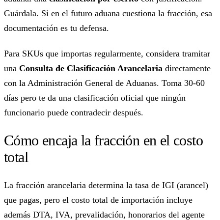
Guárdala. Si en el futuro aduana cuestiona la fracción, esa
documentación es tu defensa.
Para SKUs que importas regularmente, considera tramitar
una
Consulta de Clasificación Arancelaria
directamente
con la Administración General de Aduanas. Toma 30-60
días pero te da una clasificación oficial que ningún
funcionario puede contradecir después.
Cómo encaja la fracción en el costo
total
La fracción arancelaria determina la tasa de IGI (arancel)
que pagas, pero el costo total de importación incluye
además DTA, IVA, prevalidación, honorarios del agente