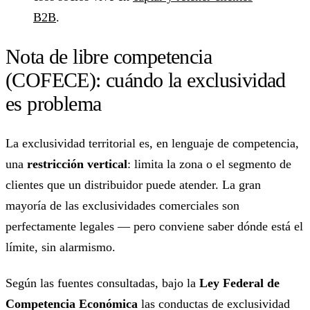
B2B
.
Nota de libre competencia
(COFECE): cuándo la exclusividad
es problema
La exclusividad territorial es, en lenguaje de competencia,
una
restricción vertical
: limita la zona o el segmento de
clientes que un distribuidor puede atender. La gran
mayoría de las exclusividades comerciales son
perfectamente legales — pero conviene saber dónde está el
límite, sin alarmismo.
Según las fuentes consultadas, bajo la
Ley Federal de
Competencia Económica
las conductas de exclusividad