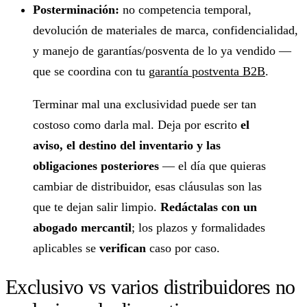
Posterminación:
no competencia temporal,
devolución de materiales de marca, confidencialidad,
y manejo de garantías/posventa de lo ya vendido —
que se coordina con tu
garantía postventa B2B
.
Terminar mal una exclusividad puede ser tan
costoso como darla mal. Deja por escrito
el
aviso, el destino del inventario y las
obligaciones posteriores
— el día que quieras
cambiar de distribuidor, esas cláusulas son las
que te dejan salir limpio.
Redáctalas con un
abogado mercantil
; los plazos y formalidades
aplicables se
verifican
caso por caso.
Exclusivo vs varios distribuidores no