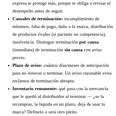
expresa te protege más, porque te obliga a revisar el
desempeño antes de seguir.
Causales de terminación:
incumplimiento de
mínimos, falta de pago, daño a la marca, distribución
de productos rivales (si pactaste no competencia),
insolvencia. Distingue terminación
por causa
(inmediata) de terminación
sin causa
con aviso
previo.
Plazo de aviso:
cuántos días/meses de anticipación
para no renovar o terminar. Un aviso razonable evita
reclamos de terminación abrupta.
Inventario remanente:
qué pasa con la mercancía
que le quedó al distribuidor al terminar — ¿se la
recompras, la liquida en un plazo, deja de usar tu
marca? Defínelo o será otro pleito.