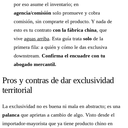
por eso asume el inventario; en
agencia/comisión
solo promueve y cobra
comisión, sin comprarte el producto. Y nada de
esto es tu contrato
con la fábrica china
, que
vive
aguas arriba
. Esta guía trata
solo
de la
primera fila: a quién y cómo le das exclusiva
downstream.
Confirma el encuadre con tu
abogado mercantil.
Pros y contras de dar exclusividad
territorial
La exclusividad no es buena ni mala en abstracto; es una
palanca
que aprietas a cambio de algo. Visto desde el
importador-mayorista que ya tiene producto chino en