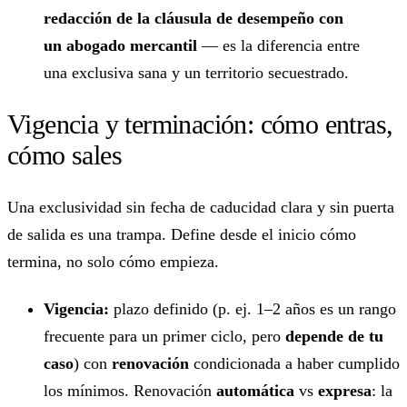
redacción de la cláusula de desempeño con
un abogado mercantil
— es la diferencia entre
una exclusiva sana y un territorio secuestrado.
Vigencia y terminación: cómo entras,
cómo sales
Una exclusividad sin fecha de caducidad clara y sin puerta
de salida es una trampa. Define desde el inicio cómo
termina, no solo cómo empieza.
Vigencia:
plazo definido (p. ej. 1–2 años es un rango
frecuente para un primer ciclo, pero
depende de tu
caso
) con
renovación
condicionada a haber cumplido
los mínimos. Renovación
automática
vs
expresa
: la