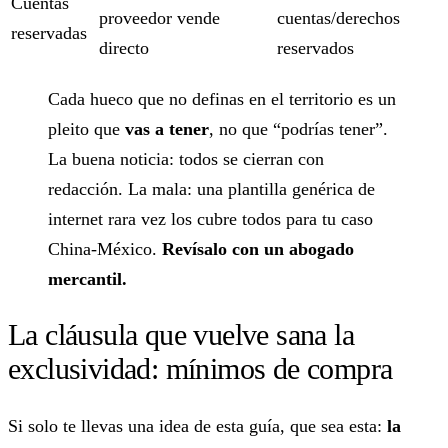
Cuentas
proveedor vende
cuentas/derechos
reservadas
directo
reservados
Cada hueco que no definas en el territorio es un
pleito que
vas a tener
, no que “podrías tener”.
La buena noticia: todos se cierran con
redacción. La mala: una plantilla genérica de
internet rara vez los cubre todos para tu caso
China-México.
Revísalo con un abogado
mercantil.
La cláusula que vuelve sana la
exclusividad: mínimos de compra
Si solo te llevas una idea de esta guía, que sea esta:
la