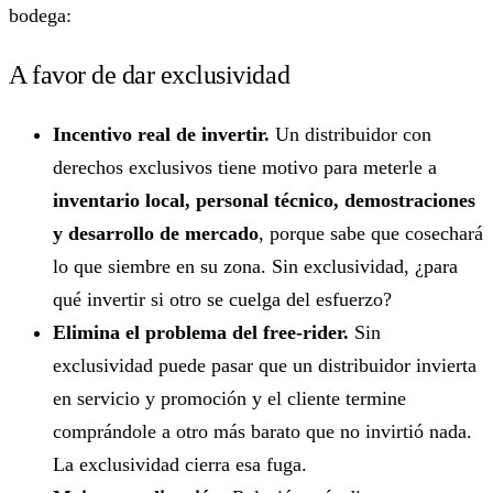
bodega:
A favor de dar exclusividad
Incentivo real de invertir.
Un distribuidor con
derechos exclusivos tiene motivo para meterle a
inventario local, personal técnico, demostraciones
y desarrollo de mercado
, porque sabe que cosechará
lo que siembre en su zona. Sin exclusividad, ¿para
qué invertir si otro se cuelga del esfuerzo?
Elimina el problema del free-rider.
Sin
exclusividad puede pasar que un distribuidor invierta
en servicio y promoción y el cliente termine
comprándole a otro más barato que no invirtió nada.
La exclusividad cierra esa fuga.