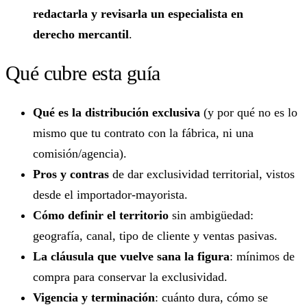
redactarla y revisarla un especialista en
derecho mercantil
.
Qué cubre esta guía
Qué es la distribución exclusiva
(y por qué no es lo
mismo que tu contrato con la fábrica, ni una
comisión/agencia).
Pros y contras
de dar exclusividad territorial, vistos
desde el importador-mayorista.
Cómo definir el territorio
sin ambigüedad:
geografía, canal, tipo de cliente y ventas pasivas.
La cláusula que vuelve sana la figura
: mínimos de
compra para conservar la exclusividad.
Vigencia y terminación
: cuánto dura, cómo se