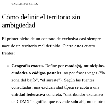
exclusiva sano.
Cómo definir el territorio sin
ambigüedad
El primer pleito de un contrato de exclusiva casi siempre
nace de un territorio mal definido. Cierra estos cuatro
frentes:
Geografía exacta.
Define por
estado(s), municipios,
ciudades o códigos postales
, no por frases vagas (“la
zona del bajío”, “el sureste”). Según las fuentes
consultadas, una exclusividad típica se acota a una
entidad federativa
concreta: “distribuidor exclusivo
en CDMX” significa que revende
solo
ahí, no en otro