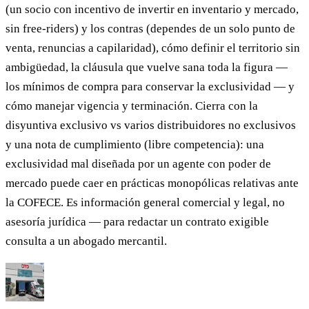
(un socio con incentivo de invertir en inventario y mercado,
sin free-riders) y los contras (dependes de un solo punto de
venta, renuncias a capilaridad), cómo definir el territorio sin
ambigüedad, la cláusula que vuelve sana toda la figura —
los mínimos de compra para conservar la exclusividad — y
cómo manejar vigencia y terminación. Cierra con la
disyuntiva exclusivo vs varios distribuidores no exclusivos
y una nota de cumplimiento (libre competencia): una
exclusividad mal diseñada por un agente con poder de
mercado puede caer en prácticas monopólicas relativas ante
la COFECE. Es información general comercial y legal, no
asesoría jurídica — para redactar un contrato exigible
consulta a un abogado mercantil.