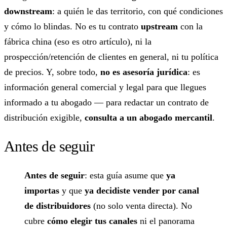
downstream
: a quién le das territorio, con qué condiciones
y cómo lo blindas. No es tu contrato
upstream
con la
fábrica china (eso es otro artículo), ni la
prospección/retención de clientes en general, ni tu política
de precios. Y, sobre todo,
no es asesoría jurídica
: es
información general comercial y legal para que llegues
informado a tu abogado — para redactar un contrato de
distribución exigible,
consulta a un abogado mercantil
.
Antes de seguir
Antes de seguir
: esta guía asume que
ya
importas
y que
ya decidiste vender por canal
de distribuidores
(no solo venta directa). No
cubre
cómo elegir tus canales
ni el panorama