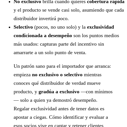
No exclusivo
brilla cuando quieres
cobertura rápida
y el producto se vende casi solo, asumiendo que cada
distribuidor invertirá poco.
Selectivo
(pocos, no uno solo) y la
exclusividad
condicionada a desempeño
son los puntos medios
más usados: capturas parte del incentivo sin
amarrarte a un solo punto de venta.
Un patrón sano para el importador que arranca:
empieza
no exclusivo o selectivo
mientras
conoces qué distribuidor de verdad mueve
producto, y
gradúa a exclusivo
—con mínimos
— solo a quien ya demostró desempeño.
Regalar exclusividad antes de tener datos es
apostar a ciegas. Cómo identificar y evaluar a
esos socios vive en
captar y retener clientes