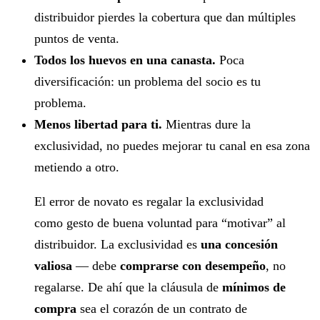
distribuidor pierdes la cobertura que dan múltiples
puntos de venta.
Todos los huevos en una canasta.
Poca
diversificación: un problema del socio es tu
problema.
Menos libertad para ti.
Mientras dure la
exclusividad, no puedes mejorar tu canal en esa zona
metiendo a otro.
El error de novato es regalar la exclusividad
como gesto de buena voluntad para “motivar” al
distribuidor. La exclusividad es
una concesión
valiosa
— debe
comprarse con desempeño
, no
regalarse. De ahí que la cláusula de
mínimos de
compra
sea el corazón de un contrato de