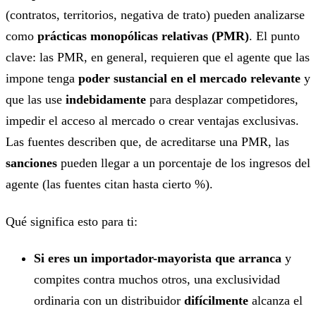
(contratos, territorios, negativa de trato) pueden analizarse
como
prácticas monopólicas relativas (PMR)
. El punto
clave: las PMR, en general, requieren que el agente que las
impone tenga
poder sustancial en el mercado relevante
y
que las use
indebidamente
para desplazar competidores,
impedir el acceso al mercado o crear ventajas exclusivas.
Las fuentes describen que, de acreditarse una PMR, las
sanciones
pueden llegar a un porcentaje de los ingresos del
agente (las fuentes citan hasta cierto %).
Qué significa esto para ti:
Si eres un importador-mayorista que arranca
y
compites contra muchos otros, una exclusividad
ordinaria con un distribuidor
difícilmente
alcanza el