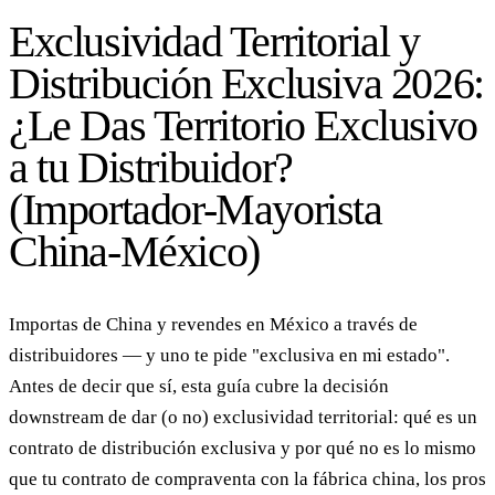
Exclusividad Territorial y
Distribución Exclusiva 2026:
¿Le Das Territorio Exclusivo
a tu Distribuidor?
(Importador-Mayorista
China-México)
Importas de China y revendes en México a través de
distribuidores — y uno te pide "exclusiva en mi estado".
Antes de decir que sí, esta guía cubre la decisión
downstream de dar (o no) exclusividad territorial: qué es un
contrato de distribución exclusiva y por qué no es lo mismo
que tu contrato de compraventa con la fábrica china, los pros