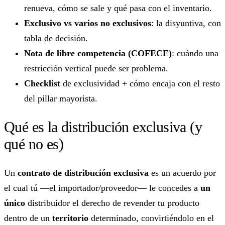
renueva, cómo se sale y qué pasa con el inventario.
Exclusivo vs varios no exclusivos
: la disyuntiva, con
tabla de decisión.
Nota de libre competencia (COFECE)
: cuándo una
restricción vertical puede ser problema.
Checklist
de exclusividad + cómo encaja con el resto
del pillar mayorista.
Qué es la distribución exclusiva (y
qué no es)
Un
contrato de distribución exclusiva
es un acuerdo por
el cual tú —el importador/proveedor— le concedes a
un
único
distribuidor el derecho de revender tu producto
dentro de un
territorio
determinado, convirtiéndolo en el