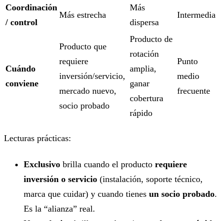
Coordinación
Más
Más estrecha
Intermedia
/ control
dispersa
Producto de
Producto que
rotación
requiere
Punto
Cuándo
amplia,
inversión/servicio,
medio
conviene
ganar
mercado nuevo,
frecuente
cobertura
socio probado
rápido
Lecturas prácticas:
Exclusivo
brilla cuando el producto
requiere
inversión o servicio
(instalación, soporte técnico,
marca que cuidar) y cuando tienes
un socio probado
.
Es la “alianza” real.