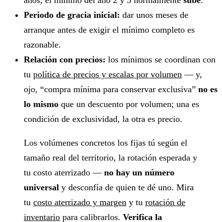
Periodo de gracia inicial:
dar unos meses de
arranque antes de exigir el mínimo completo es
razonable.
Relación con precios:
los mínimos se coordinan con
tu
política de precios y escalas por volumen
— y,
ojo, “compra mínima para conservar exclusiva”
no es
lo mismo
que un descuento por volumen; una es
condición de exclusividad, la otra es precio.
Los volúmenes concretos los fijas tú según el
tamaño real del territorio, la rotación esperada y
tu costo aterrizado —
no hay un número
universal
y desconfía de quien te dé uno. Mira
tu
costo aterrizado y margen
y tu
rotación de
inventario
para calibrarlos.
Verifica la