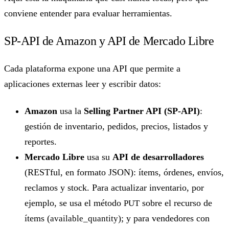
conviene entender para evaluar herramientas.
SP-API de Amazon y API de Mercado Libre
Cada plataforma expone una API que permite a
aplicaciones externas leer y escribir datos:
Amazon
usa la
Selling Partner API (SP-API)
:
gestión de inventario, pedidos, precios, listados y
reportes.
Mercado Libre
usa su
API de desarrolladores
(RESTful, en formato JSON): ítems, órdenes, envíos,
reclamos y stock. Para actualizar inventario, por
ejemplo, se usa el método
sobre el recurso de
PUT
ítems (
); y para vendedores con
available_quantity