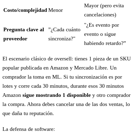
Mayor (pero evita
Costo/complejidad
Menor
cancelaciones)
"¿Es evento por
Pregunta clave al
”¿Cada cuánto
evento o sigue
proveedor
sincroniza?"
habiendo retardo?”
El escenario clásico de oversell: tienes 1 pieza de un SKU
popular publicada en Amazon y Mercado Libre. Un
comprador la toma en ML. Si tu sincronización es por
lotes y corre cada 30 minutos, durante esos 30 minutos
Amazon
sigue mostrando 1 disponible
y otro comprador
la compra. Ahora debes cancelar una de las dos ventas, lo
que daña tu reputación.
La defensa de software: