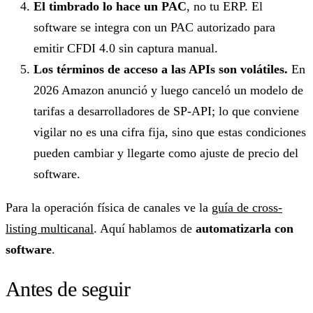
El timbrado lo hace un PAC
, no tu ERP. El
software se integra con un PAC autorizado para
emitir CFDI 4.0 sin captura manual.
Los términos de acceso a las APIs son volátiles.
En
2026 Amazon anunció y luego canceló un modelo de
tarifas a desarrolladores de SP-API; lo que conviene
vigilar no es una cifra fija, sino que estas condiciones
pueden cambiar y llegarte como ajuste de precio del
software.
Para la operación física de canales ve la
guía de cross-
listing multicanal
. Aquí hablamos de
automatizarla con
software
.
Antes de seguir