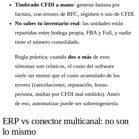
Timbrado CFDI a mano
: generas factura por
factura, con errores de RFC, régimen o uso de CFDI.
No sabes tu inventario real
: las unidades están
repartidas entre bodega propia, FBA y Full, y nadie
tiene el número consolidado.
Regla práctica: cuando
dos o más
de esos
síntomas son crónicos, el costo del software
suele ser menor que el costo acumulado de los
errores (cancelaciones, reputación, horas-
persona, multas por CFDI mal emitido). Antes
de eso, automatizar puede ser sobreingeniería.
ERP vs conector multicanal: no son
lo mismo