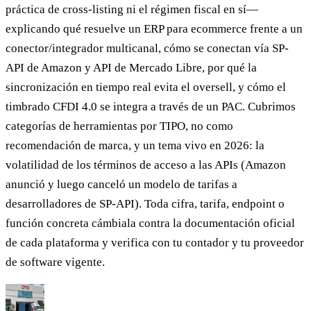
práctica de cross-listing ni el régimen fiscal en sí—
explicando qué resuelve un ERP para ecommerce frente a un
conector/integrador multicanal, cómo se conectan vía SP-
API de Amazon y API de Mercado Libre, por qué la
sincronización en tiempo real evita el oversell, y cómo el
timbrado CFDI 4.0 se integra a través de un PAC. Cubrimos
categorías de herramientas por TIPO, no como
recomendación de marca, y un tema vivo en 2026: la
volatilidad de los términos de acceso a las APIs (Amazon
anunció y luego canceló un modelo de tarifas a
desarrolladores de SP-API). Toda cifra, tarifa, endpoint o
función concreta cámbiala contra la documentación oficial
de cada plataforma y verifica con tu contador y tu proveedor
de software vigente.