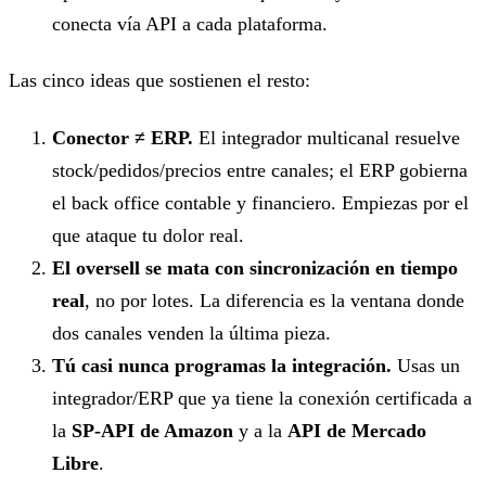
conecta vía API a cada plataforma.
Las cinco ideas que sostienen el resto:
Conector ≠ ERP.
El integrador multicanal resuelve
stock/pedidos/precios entre canales; el ERP gobierna
el back office contable y financiero. Empiezas por el
que ataque tu dolor real.
El oversell se mata con sincronización en tiempo
real
, no por lotes. La diferencia es la ventana donde
dos canales venden la última pieza.
Tú casi nunca programas la integración.
Usas un
integrador/ERP que ya tiene la conexión certificada a
la
SP-API de Amazon
y a la
API de Mercado
Libre
.