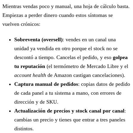
Mientras vendas poco y manual, una hoja de cálculo basta.
Empiezas a perder dinero cuando estos síntomas se
vuelven crónicos:
Sobreventa (oversell)
: vendes en un canal una
unidad ya vendida en otro porque el stock no se
descontó a tiempo. Cancelas el pedido, y eso
golpea
tu reputación
(el termómetro de Mercado Libre y el
account health
de Amazon castigan cancelaciones).
Captura manual de pedidos
: copias datos de pedido
de cada panel a tu sistema a mano, con errores de
dirección y de SKU.
Actualización de precios y stock canal por canal
:
cambias un precio y tienes que entrar a tres paneles
distintos.