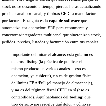
stock no se descontó a tiempo, pierdes horas actualizando
precios canal por canal, y timbras CFDI a mano factura
por factura. Esta guía es la
capa de software
que
automatiza esa operación: ERP para ecommerce y
conectores/integradores multicanal que sincronizan stock,
pedidos, precios, listados y facturación entre tus canales.
Importante delimitar el alcance: esta guía
no
es
de cross-listing (la práctica de publicar el
mismo producto en varios canales —eso es
operación, ya cubierta),
no
es de gestión física
de límites FBA/Full (el manejo de almacenaje),
y
no
es del régimen fiscal CFDI en sí (eso es
contabilidad). Aquí hablamos del
tooling
: qué
tipo de software resuelve qué dolor y cómo se