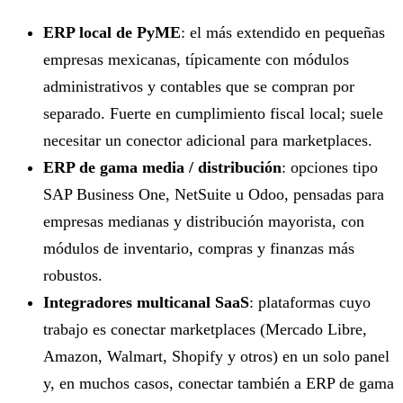
ERP local de PyME
: el más extendido en pequeñas
empresas mexicanas, típicamente con módulos
administrativos y contables que se compran por
separado. Fuerte en cumplimiento fiscal local; suele
necesitar un conector adicional para marketplaces.
ERP de gama media / distribución
: opciones tipo
SAP Business One, NetSuite u Odoo, pensadas para
empresas medianas y distribución mayorista, con
módulos de inventario, compras y finanzas más
robustos.
Integradores multicanal SaaS
: plataformas cuyo
trabajo es conectar marketplaces (Mercado Libre,
Amazon, Walmart, Shopify y otros) en un solo panel
y, en muchos casos, conectar también a ERP de gama