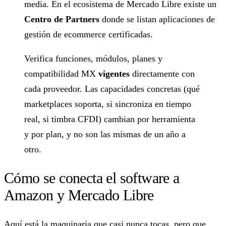
media. En el ecosistema de Mercado Libre existe un
Centro de Partners
donde se listan aplicaciones de
gestión de ecommerce certificadas.
Verifica funciones, módulos, planes y
compatibilidad MX
vigentes
directamente con
cada proveedor. Las capacidades concretas (qué
marketplaces soporta, si sincroniza en tiempo
real, si timbra CFDI) cambian por herramienta
y por plan, y no son las mismas de un año a
otro.
Cómo se conecta el software a
Amazon y Mercado Libre
Aquí está la maquinaria que casi nunca tocas, pero que