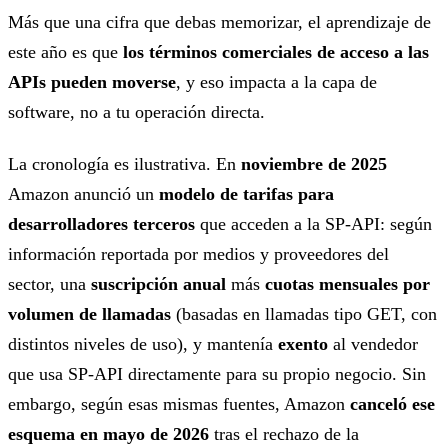
Más que una cifra que debas memorizar, el aprendizaje de
este año es que
los términos comerciales de acceso a las
APIs pueden moverse
, y eso impacta a la capa de
software, no a tu operación directa.
La cronología es ilustrativa. En
noviembre de 2025
Amazon anunció un
modelo de tarifas para
desarrolladores terceros
que acceden a la SP-API: según
información reportada por medios y proveedores del
sector, una
suscripción anual
más
cuotas mensuales por
volumen de llamadas
(basadas en llamadas tipo GET, con
distintos niveles de uso), y mantenía
exento
al vendedor
que usa SP-API directamente para su propio negocio. Sin
embargo, según esas mismas fuentes, Amazon
canceló ese
esquema en mayo de 2026
tras el rechazo de la