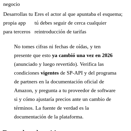
negocio
Desarrollas tu
Eres el actor al que apuntaba el esquema;
propia app
tú debes seguir de cerca cualquier
para terceros
reintroducción de tarifas
No tomes cifras ni fechas de oídas, y ten
presente que esto
ya cambió una vez en 2026
(anunciado y luego revertido). Verifica las
condiciones
vigentes
de SP-API y del programa
de partners en la documentación oficial de
Amazon, y pregunta a tu proveedor de software
si y cómo ajustaría precios ante un cambio de
términos. La fuente de verdad es la
documentación de la plataforma.