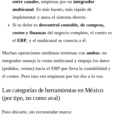
entre canales
, empiezas por un
integrador
multicanal
. Es más barato, más rápido de
implementar y ataca el síntoma directo.
Si tu dolor es
descontrol contable, de compras,
costeo y finanzas
del negocio completo, el centro es
el
ERP
, y el multicanal se conecta a él.
Muchas operaciones medianas terminan con
ambos
: un
integrador maneja la venta multicanal y empuja los datos
(pedidos, ventas) hacia el ERP que lleva la contabilidad y
el costeo. Pero rara vez empiezas por los dos a la vez.
Las categorías de herramientas en México
(por tipo, no como aval)
Para ubicarte, sin recomendar marca: