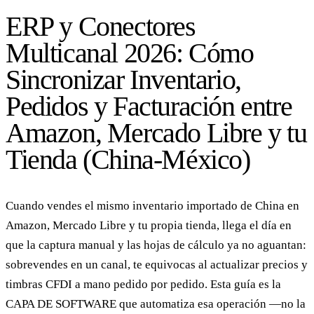
ERP y Conectores
Multicanal 2026: Cómo
Sincronizar Inventario,
Pedidos y Facturación entre
Amazon, Mercado Libre y tu
Tienda (China-México)
Cuando vendes el mismo inventario importado de China en
Amazon, Mercado Libre y tu propia tienda, llega el día en
que la captura manual y las hojas de cálculo ya no aguantan:
sobrevendes en un canal, te equivocas al actualizar precios y
timbras CFDI a mano pedido por pedido. Esta guía es la
CAPA DE SOFTWARE que automatiza esa operación —no la