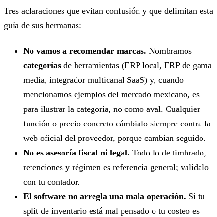
Tres aclaraciones que evitan confusión y que delimitan esta
guía de sus hermanas:
No vamos a recomendar marcas.
Nombramos
categorías
de herramientas (ERP local, ERP de gama
media, integrador multicanal SaaS) y, cuando
mencionamos ejemplos del mercado mexicano, es
para ilustrar la categoría, no como aval. Cualquier
función o precio concreto cámbialo siempre contra la
web oficial del proveedor, porque cambian seguido.
No es asesoría fiscal ni legal.
Todo lo de timbrado,
retenciones y régimen es referencia general; valídalo
con tu contador.
El software no arregla una mala operación.
Si tu
split de inventario está mal pensado o tu costeo es