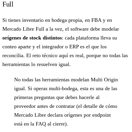
Full
Si tienes inventario en bodega propia, en FBA y en
Mercado Libre Full a la vez, el software debe modelar
orígenes de stock distintos
: cada plataforma lleva su
conteo aparte y el integrador o ERP es el que los
reconcilia. El reto técnico aquí es real, porque no todas las
herramientas lo resuelven igual.
No todas las herramientas modelan Multi Origin
igual. Si operas multi-bodega, esta es una de las
primeras preguntas que debes hacerle al
proveedor antes de contratar (el detalle de cómo
Mercado Libre declara orígenes por endpoint
está en la FAQ al cierre).