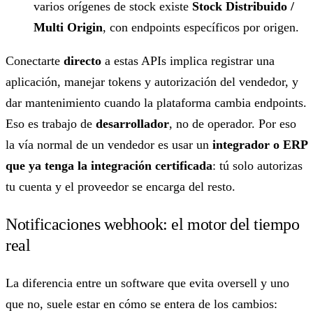
varios orígenes de stock existe
Stock Distribuido /
Multi Origin
, con endpoints específicos por origen.
Conectarte
directo
a estas APIs implica registrar una
aplicación, manejar tokens y autorización del vendedor, y
dar mantenimiento cuando la plataforma cambia endpoints.
Eso es trabajo de
desarrollador
, no de operador. Por eso
la vía normal de un vendedor es usar un
integrador o ERP
que ya tenga la integración certificada
: tú solo autorizas
tu cuenta y el proveedor se encarga del resto.
Notificaciones webhook: el motor del tiempo
real
La diferencia entre un software que evita oversell y uno
que no, suele estar en cómo se entera de los cambios: