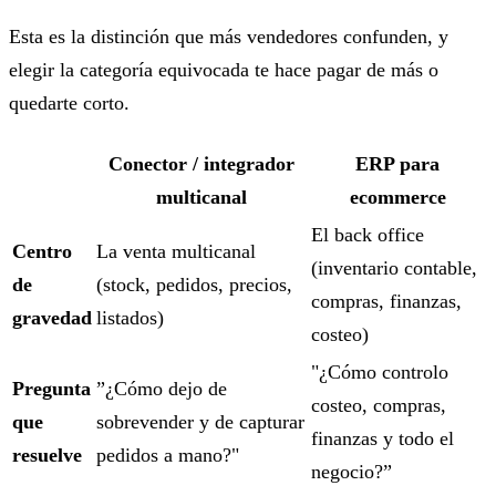
Esta es la distinción que más vendedores confunden, y
elegir la categoría equivocada te hace pagar de más o
quedarte corto.
Conector / integrador
ERP para
multicanal
ecommerce
El back office
Centro
La venta multicanal
(inventario contable,
de
(stock, pedidos, precios,
compras, finanzas,
gravedad
listados)
costeo)
"¿Cómo controlo
Pregunta
”¿Cómo dejo de
costeo, compras,
que
sobrevender y de capturar
finanzas y todo el
resuelve
pedidos a mano?"
negocio?”