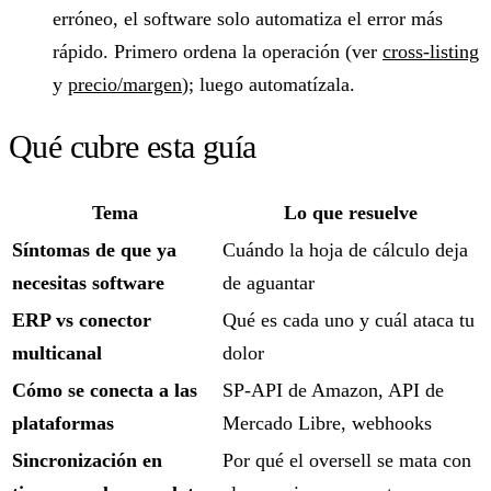
erróneo, el software solo automatiza el error más
rápido. Primero ordena la operación (ver
cross-listing
y
precio/margen
); luego automatízala.
Qué cubre esta guía
Tema
Lo que resuelve
Síntomas de que ya
Cuándo la hoja de cálculo deja
necesitas software
de aguantar
ERP vs conector
Qué es cada uno y cuál ataca tu
multicanal
dolor
Cómo se conecta a las
SP-API de Amazon, API de
plataformas
Mercado Libre, webhooks
Sincronización en
Por qué el oversell se mata con