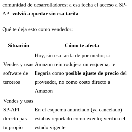
comunidad de desarrolladores; a esa fecha el acceso a SP-
API
volvió a quedar sin esa tarifa
.
Qué te deja esto como vendedor:
Situación
Cómo te afecta
Hoy, sin esa tarifa de por medio; si
Vendes y usas
Amazon reintrodujera un esquema, te
software de
llegaría como
posible ajuste de precio
del
terceros
proveedor, no como costo directo a
Amazon
Vendes y usas
SP-API
En el esquema anunciado (ya cancelado)
directo para
estabas reportado como exento; verifica el
tu propio
estado vigente