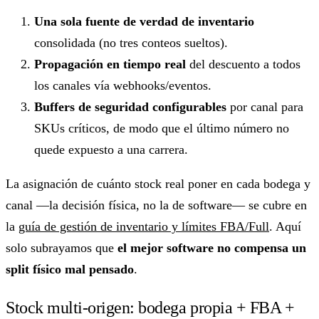
Una sola fuente de verdad de inventario
consolidada (no tres conteos sueltos).
Propagación en tiempo real
del descuento a todos
los canales vía webhooks/eventos.
Buffers de seguridad configurables
por canal para
SKUs críticos, de modo que el último número no
quede expuesto a una carrera.
La asignación de cuánto stock real poner en cada bodega y
canal —la decisión física, no la de software— se cubre en
la
guía de gestión de inventario y límites FBA/Full
. Aquí
solo subrayamos que
el mejor software no compensa un
split físico mal pensado
.
Stock multi-origen: bodega propia + FBA +