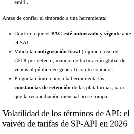
emitir.
Antes de confiar el timbrado a una herramienta:
Confirma que el
PAC esté autorizado y vigente
ante
el SAT.
Valida la
configuración fiscal
(régimen, uso de
CFDI por defecto, manejo de facturación global de
ventas al público en general) con tu contador.
Pregunta cómo maneja la herramienta las
constancias de retención
de las plataformas, para
que la reconciliación mensual no se rompa.
Volatilidad de los términos de API: el
vaivén de tarifas de SP-API en 2026