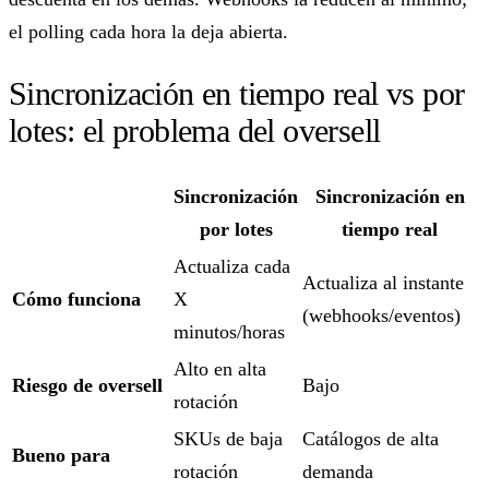
el polling cada hora la deja abierta.
Sincronización en tiempo real vs por
lotes: el problema del oversell
Sincronización
Sincronización en
por lotes
tiempo real
Actualiza cada
Actualiza al instante
Cómo funciona
X
(webhooks/eventos)
minutos/horas
Alto en alta
Riesgo de oversell
Bajo
rotación
SKUs de baja
Catálogos de alta
Bueno para
rotación
demanda