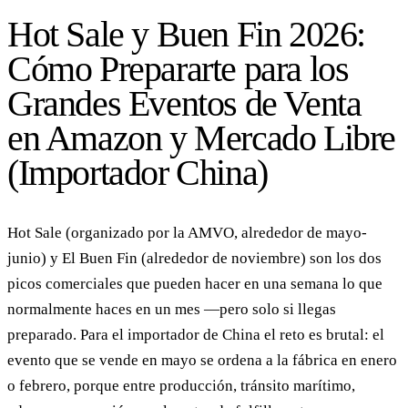
Hot Sale y Buen Fin 2026:
Cómo Prepararte para los
Grandes Eventos de Venta
en Amazon y Mercado Libre
(Importador China)
Hot Sale (organizado por la AMVO, alrededor de mayo-
junio) y El Buen Fin (alrededor de noviembre) son los dos
picos comerciales que pueden hacer en una semana lo que
normalmente haces en un mes —pero solo si llegas
preparado. Para el importador de China el reto es brutal: el
evento que se vende en mayo se ordena a la fábrica en enero
o febrero, porque entre producción, tránsito marítimo,