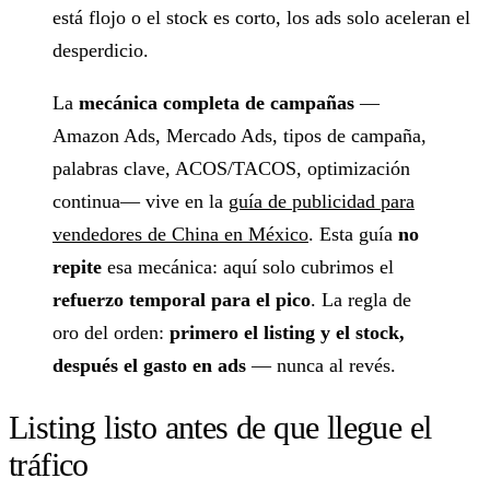
está flojo o el stock es corto, los ads solo aceleran el
desperdicio.
La
mecánica completa de campañas
—
Amazon Ads, Mercado Ads, tipos de campaña,
palabras clave, ACOS/TACOS, optimización
continua— vive en la
guía de publicidad para
vendedores de China en México
. Esta guía
no
repite
esa mecánica: aquí solo cubrimos el
refuerzo temporal para el pico
. La regla de
oro del orden:
primero el listing y el stock,
después el gasto en ads
— nunca al revés.
Listing listo antes de que llegue el
tráfico