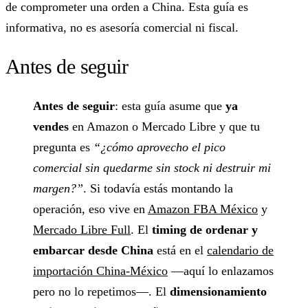
de comprometer una orden a China. Esta guía es
informativa, no es asesoría comercial ni fiscal.
Antes de seguir
Antes de seguir
: esta guía asume que
ya
vendes
en Amazon o Mercado Libre y que tu
pregunta es
“¿cómo aprovecho el pico
comercial sin quedarme sin stock ni destruir mi
margen?”
. Si todavía estás montando la
operación, eso vive en
Amazon FBA México
y
Mercado Libre Full
. El
timing de ordenar y
embarcar desde China
está en el
calendario de
importación China-México
—aquí lo enlazamos
pero no lo repetimos—. El
dimensionamiento