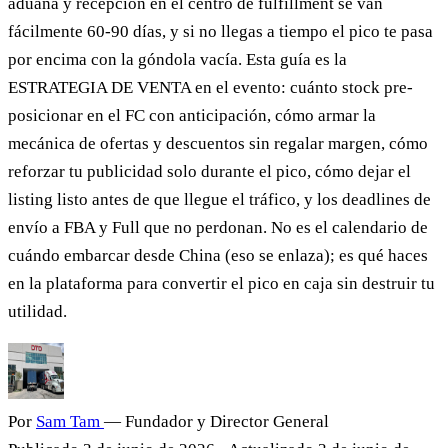
aduana y recepción en el centro de fulfillment se van
fácilmente 60-90 días, y si no llegas a tiempo el pico te pasa
por encima con la góndola vacía. Esta guía es la
ESTRATEGIA DE VENTA en el evento: cuánto stock pre-
posicionar en el FC con anticipación, cómo armar la
mecánica de ofertas y descuentos sin regalar margen, cómo
reforzar tu publicidad solo durante el pico, cómo dejar el
listing listo antes de que llegue el tráfico, y los deadlines de
envío a FBA y Full que no perdonan. No es el calendario de
cuándo embarcar desde China (eso se enlaza); es qué haces
en la plataforma para convertir el pico en caja sin destruir tu
utilidad.
Por
Sam Tam
— Fundador y Director General