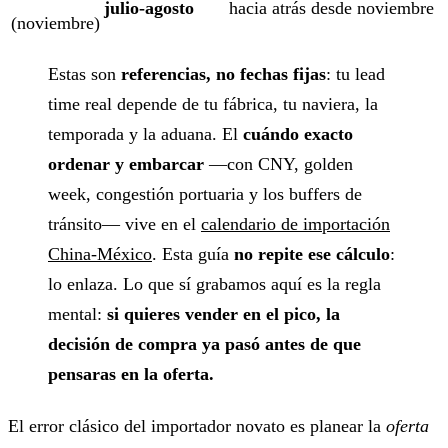
julio-agosto
hacia atrás desde noviembre
(noviembre)
Estas son
referencias, no fechas fijas
: tu lead
time real depende de tu fábrica, tu naviera, la
temporada y la aduana. El
cuándo exacto
ordenar y embarcar
—con CNY, golden
week, congestión portuaria y los buffers de
tránsito— vive en el
calendario de importación
China-México
. Esta guía
no repite ese cálculo
:
lo enlaza. Lo que sí grabamos aquí es la regla
mental:
si quieres vender en el pico, la
decisión de compra ya pasó antes de que
pensaras en la oferta.
El error clásico del importador novato es planear la
oferta