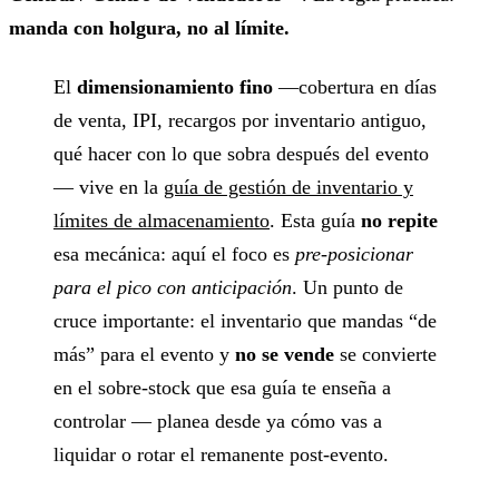
manda con holgura, no al límite.
El
dimensionamiento fino
—cobertura en días
de venta, IPI, recargos por inventario antiguo,
qué hacer con lo que sobra después del evento
— vive en la
guía de gestión de inventario y
límites de almacenamiento
. Esta guía
no repite
esa mecánica: aquí el foco es
pre-posicionar
para el pico con anticipación
. Un punto de
cruce importante: el inventario que mandas “de
más” para el evento y
no se vende
se convierte
en el sobre-stock que esa guía te enseña a
controlar — planea desde ya cómo vas a
liquidar o rotar el remanente post-evento.