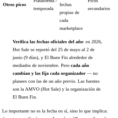
Plataforma /
Picos
Otros picos
fechas
temporada
secundarios
propias de
cada
marketplace
Verifica las fechas oficiales del año
: en 2026,
Hot Sale se reportó del 25 de mayo al 2 de
junio (9 días), y El Buen Fin alrededor de
mediados de noviembre. Pero
cada año
cambian y las fija cada organizador
— no
planees con las de un año previo. Las fuentes
son la AMVO (Hot Sale) y la organización de
El Buen Fin.
Lo importante no es la fecha en sí, sino lo que implica: