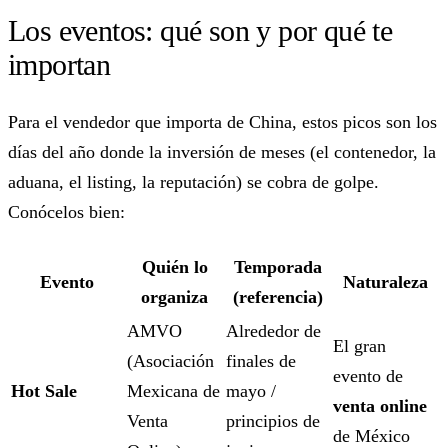
Los eventos: qué son y por qué te
importan
Para el vendedor que importa de China, estos picos son los
días del año donde la inversión de meses (el contenedor, la
aduana, el listing, la reputación) se cobra de golpe.
Conócelos bien:
Quién lo
Temporada
Evento
Naturaleza
organiza
(referencia)
AMVO
Alrededor de
El gran
(Asociación
finales de
evento de
Hot Sale
Mexicana de
mayo /
venta online
Venta
principios de
de México