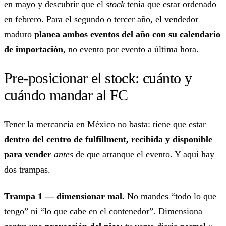
en mayo y descubrir que el
stock
tenía que estar ordenado
en febrero. Para el segundo o tercer año, el vendedor
maduro
planea ambos eventos del año con su calendario
de importación
, no evento por evento a última hora.
Pre-posicionar el stock: cuánto y
cuándo mandar al FC
Tener la mercancía en México no basta: tiene que estar
dentro del centro de fulfillment, recibida y disponible
para vender
antes
de que arranque el evento. Y aquí hay
dos trampas.
Trampa 1 — dimensionar mal.
No mandes “todo lo que
tengo” ni “lo que cabe en el contenedor”. Dimensiona