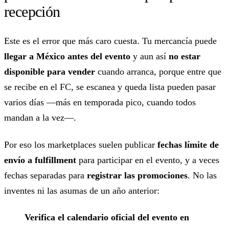
recepción
Este es el error que más caro cuesta. Tu mercancía puede
llegar a México antes del evento
y aun así
no estar
disponible para vender
cuando arranca, porque entre que
se recibe en el FC, se escanea y queda lista pueden pasar
varios días —más en temporada pico, cuando todos
mandan a la vez—.
Por eso los marketplaces suelen publicar
fechas límite de
envío a fulfillment
para participar en el evento, y a veces
fechas separadas para
registrar las promociones
. No las
inventes ni las asumas de un año anterior:
Verifica el calendario oficial del evento en