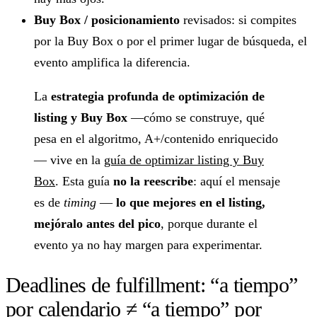
Buy Box / posicionamiento
revisados: si compites
por la Buy Box o por el primer lugar de búsqueda, el
evento amplifica la diferencia.
La
estrategia profunda de optimización de
listing y Buy Box
—cómo se construye, qué
pesa en el algoritmo, A+/contenido enriquecido
— vive en la
guía de optimizar listing y Buy
Box
. Esta guía
no la reescribe
: aquí el mensaje
es de
timing
—
lo que mejores en el listing,
mejóralo antes del pico
, porque durante el
evento ya no hay margen para experimentar.
Deadlines de fulfillment: “a tiempo”
por calendario ≠ “a tiempo” por