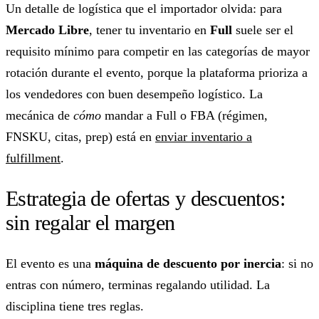
Un detalle de logística que el importador olvida: para
Mercado Libre
, tener tu inventario en
Full
suele ser el
requisito mínimo para competir en las categorías de mayor
rotación durante el evento, porque la plataforma prioriza a
los vendedores con buen desempeño logístico. La
mecánica de
cómo
mandar a Full o FBA (régimen,
FNSKU, citas, prep) está en
enviar inventario a
fulfillment
.
Estrategia de ofertas y descuentos:
sin regalar el margen
El evento es una
máquina de descuento por inercia
: si no
entras con número, terminas regalando utilidad. La
disciplina tiene tres reglas.