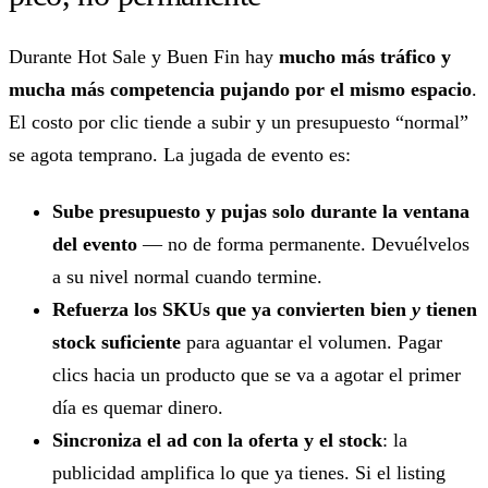
Durante Hot Sale y Buen Fin hay
mucho más tráfico y
mucha más competencia pujando por el mismo espacio
.
El costo por clic tiende a subir y un presupuesto “normal”
se agota temprano. La jugada de evento es:
Sube presupuesto y pujas solo durante la ventana
del evento
— no de forma permanente. Devuélvelos
a su nivel normal cuando termine.
Refuerza los SKUs que ya convierten bien
y
tienen
stock suficiente
para aguantar el volumen. Pagar
clics hacia un producto que se va a agotar el primer
día es quemar dinero.
Sincroniza el ad con la oferta y el stock
: la
publicidad amplifica lo que ya tienes. Si el listing