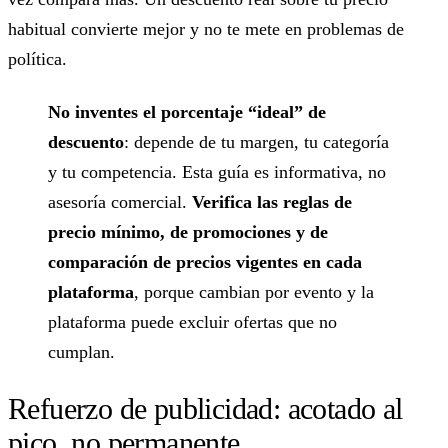
habitual convierte mejor y no te mete en problemas de
política.
No inventes el porcentaje “ideal” de
descuento
: depende de tu margen, tu categoría
y tu competencia. Esta guía es informativa, no
asesoría comercial.
Verifica las reglas de
precio mínimo, de promociones y de
comparación de precios vigentes en cada
plataforma
, porque cambian por evento y la
plataforma puede excluir ofertas que no
cumplan.
Refuerzo de publicidad: acotado al
pico, no permanente