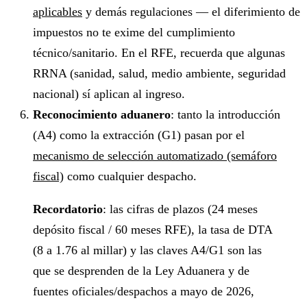
aplicables
y demás regulaciones — el diferimiento de
impuestos no te exime del cumplimiento
técnico/sanitario. En el RFE, recuerda que algunas
RRNA (sanidad, salud, medio ambiente, seguridad
nacional) sí aplican al ingreso.
Reconocimiento aduanero
: tanto la introducción
(A4) como la extracción (G1) pasan por el
mecanismo de selección automatizado (semáforo
fiscal)
como cualquier despacho.
Recordatorio
: las cifras de plazos (24 meses
depósito fiscal / 60 meses RFE), la tasa de DTA
(8 a 1.76 al millar) y las claves A4/G1 son las
que se desprenden de la Ley Aduanera y de
fuentes oficiales/despachos a mayo de 2026,