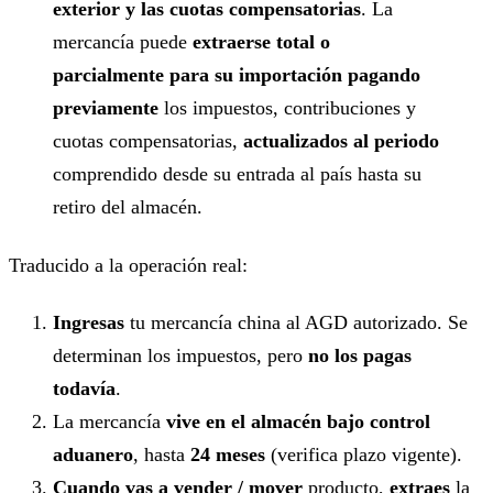
exterior y las cuotas compensatorias
. La
mercancía puede
extraerse total o
parcialmente para su importación pagando
previamente
los impuestos, contribuciones y
cuotas compensatorias,
actualizados al periodo
comprendido desde su entrada al país hasta su
retiro del almacén.
Traducido a la operación real:
Ingresas
tu mercancía china al AGD autorizado. Se
determinan los impuestos, pero
no los pagas
todavía
.
La mercancía
vive en el almacén bajo control
aduanero
, hasta
24 meses
(verifica plazo vigente).
Cuando vas a vender / mover
producto,
extraes
la