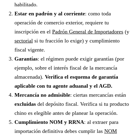
habilitado.
Estar en padrón y al corriente
: como toda
operación de comercio exterior, requiere tu
inscripción en el
Padrón General de Importadores
(y
sectorial
si tu fracción lo exige) y cumplimiento
fiscal vigente.
Garantías
: el régimen puede exigir garantías (por
ejemplo, sobre el interés fiscal de la mercancía
almacenada).
Verifica el esquema de garantía
aplicable con tu agente aduanal y el AGD.
Mercancía no admisible
: ciertas mercancías están
excluidas
del depósito fiscal. Verifica si tu producto
chino es elegible antes de planear la operación.
Cumplimiento NOM y RRNA
: al extraer para
importación definitiva debes cumplir las
NOM