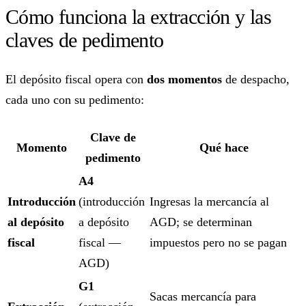
Cómo funciona la extracción y las
claves de pedimento
El depósito fiscal opera con
dos momentos
de despacho,
cada uno con su pedimento:
Clave de
Momento
Qué hace
pedimento
A4
Introducción
(introducción
Ingresas la mercancía al
al depósito
a depósito
AGD; se determinan
fiscal
fiscal —
impuestos pero no se pagan
AGD)
G1
Sacas mercancía para