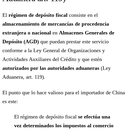
El
régimen de depósito fiscal
consiste en el
almacenamiento de mercancías de procedencia
extranjera o nacional
en
Almacenes Generales de
Depósito (AGD)
que puedan prestar este servicio
conforme a la Ley General de Organizaciones y
Actividades Auxiliares del Crédito y que estén
autorizados por las autoridades aduaneras
(Ley
Aduanera, art. 119).
El punto que lo hace valioso para el importador de China
es este:
El régimen de depósito fiscal
se efectúa una
vez determinados los impuestos al comercio