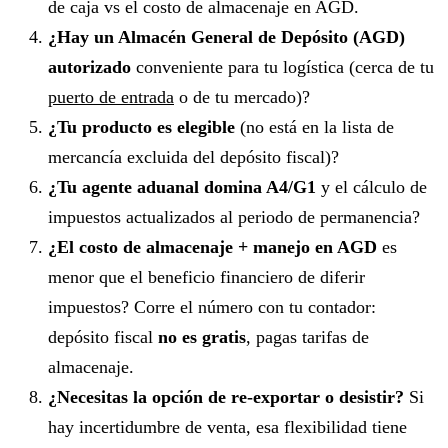
de caja vs el costo de almacenaje en AGD.
¿Hay un Almacén General de Depósito (AGD)
autorizado
conveniente para tu logística (cerca de tu
puerto de entrada
o de tu mercado)?
¿Tu producto es elegible
(no está en la lista de
mercancía excluida del depósito fiscal)?
¿Tu agente aduanal domina A4/G1
y el cálculo de
impuestos actualizados al periodo de permanencia?
¿El costo de almacenaje + manejo en AGD
es
menor que el beneficio financiero de diferir
impuestos? Corre el número con tu contador:
depósito fiscal
no es gratis
, pagas tarifas de
almacenaje.
¿Necesitas la opción de re-exportar o desistir?
Si
hay incertidumbre de venta, esa flexibilidad tiene