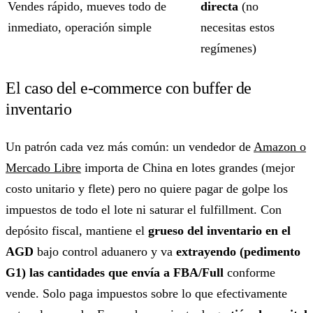
Vendes rápido, mueves todo de
directa
(no
inmediato, operación simple
necesitas estos
regímenes)
El caso del e-commerce con buffer de
inventario
Un patrón cada vez más común: un vendedor de
Amazon o
Mercado Libre
importa de China en lotes grandes (mejor
costo unitario y flete) pero no quiere pagar de golpe los
impuestos de todo el lote ni saturar el fulfillment. Con
depósito fiscal, mantiene el
grueso del inventario en el
AGD
bajo control aduanero y va
extrayendo (pedimento
G1) las cantidades que envía a FBA/Full
conforme
vende. Solo paga impuestos sobre lo que efectivamente