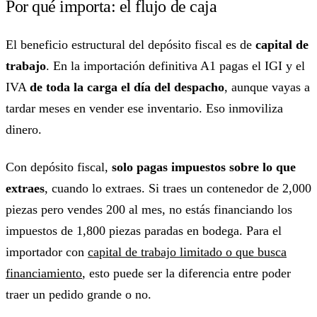
Por qué importa: el flujo de caja
El beneficio estructural del depósito fiscal es de
capital de
trabajo
. En la importación definitiva A1 pagas el IGI y el
IVA
de toda la carga el día del despacho
, aunque vayas a
tardar meses en vender ese inventario. Eso inmoviliza
dinero.
Con depósito fiscal,
solo pagas impuestos sobre lo que
extraes
, cuando lo extraes. Si traes un contenedor de 2,000
piezas pero vendes 200 al mes, no estás financiando los
impuestos de 1,800 piezas paradas en bodega. Para el
importador con
capital de trabajo limitado o que busca
financiamiento
, esto puede ser la diferencia entre poder
traer un pedido grande o no.