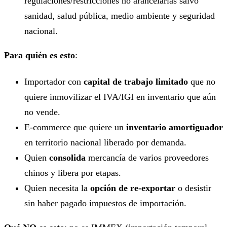
regulaciones/restricciones no arancelarias salvo
sanidad, salud pública, medio ambiente y seguridad
nacional.
Para quién es esto
:
Importador con
capital de trabajo limitado
que no
quiere inmovilizar el IVA/IGI en inventario que aún
no vende.
E-commerce que quiere un
inventario amortiguador
en territorio nacional liberado por demanda.
Quien
consolida
mercancía de varios proveedores
chinos y libera por etapas.
Quien necesita la
opción de re-exportar
o desistir
sin haber pagado impuestos de importación.