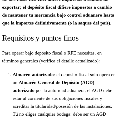
exportar; el depósito fiscal difiere impuestos a cambio
de mantener tu mercancía bajo control aduanero hasta
que la importes definitivamente (o la saques del país).
Requisitos y puntos finos
Para operar bajo depósito fiscal o RFE necesitas, en
términos generales (verifica el detalle actualizado):
Almacén autorizado
: el depósito fiscal solo opera en
un
Almacén General de Depósito (AGD)
autorizado
por la autoridad aduanera; el AGD debe
estar al corriente de sus obligaciones fiscales y
acreditar la titularidad/posesión de las instalaciones.
Tú no eliges cualquier bodega: debe ser un AGD