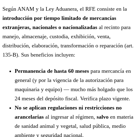
Según ANAM y la Ley Aduanera, el RFE consiste en la
introducción por tiempo limitado de mercancías
extranjeras, nacionales o nacionalizadas
al recinto para
manejo, almacenaje, custodia, exhibición, venta,
distribución, elaboración, transformación o reparación (art.
135-B). Sus beneficios incluyen:
Permanencia de hasta 60 meses
para mercancía en
general (y por la vigencia de la autorización para
maquinaria y equipo) — mucho más holgado que los
24 meses del depósito fiscal. Verifica plazo vigente.
No se aplican regulaciones ni restricciones no
arancelarias
al ingresar al régimen,
salvo
en materia
de sanidad animal y vegetal, salud pública, medio
ambiente y seguridad nacional.