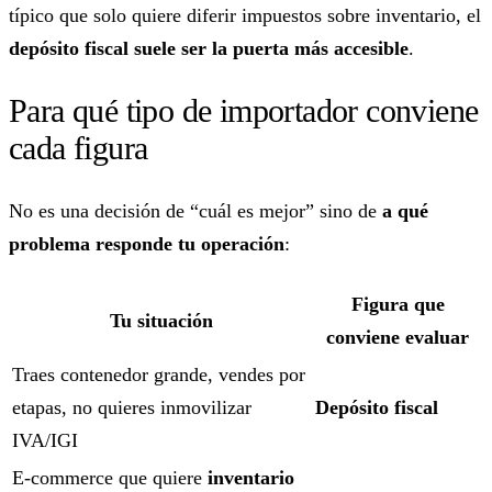
típico que solo quiere diferir impuestos sobre inventario, el
depósito fiscal suele ser la puerta más accesible
.
Para qué tipo de importador conviene
cada figura
No es una decisión de “cuál es mejor” sino de
a qué
problema responde tu operación
:
Figura que
Tu situación
conviene evaluar
Traes contenedor grande, vendes por
etapas, no quieres inmovilizar
Depósito fiscal
IVA/IGI
E-commerce que quiere
inventario