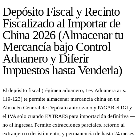
Depósito Fiscal y Recinto
Fiscalizado al Importar de
China 2026 (Almacenar tu
Mercancía bajo Control
Aduanero y Diferir
Impuestos hasta Venderla)
El depósito fiscal (régimen aduanero, Ley Aduanera arts.
119-123) te permite almacenar mercancía china en un
Almacén General de Depósito autorizado y PAGAR el IGI y
el IVA solo cuando EXTRAES para importación definitiva —
no al ingresar. Permite extracciones parciales, retorno al
extranjero o desistimiento, y permanencia de hasta 24 meses.