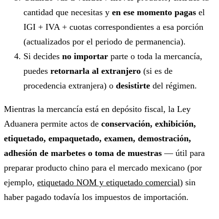
cantidad que necesitas y
en ese momento pagas
el
IGI + IVA + cuotas correspondientes a esa porción
(actualizados por el periodo de permanencia).
Si decides
no importar
parte o toda la mercancía,
puedes
retornarla al extranjero
(si es de
procedencia extranjera) o
desistirte
del régimen.
Mientras la mercancía está en depósito fiscal, la Ley
Aduanera permite actos de
conservación, exhibición,
etiquetado, empaquetado, examen, demostración,
adhesión de marbetes o toma de muestras
— útil para
preparar producto chino para el mercado mexicano (por
ejemplo,
etiquetado NOM y etiquetado comercial
) sin
haber pagado todavía los impuestos de importación.