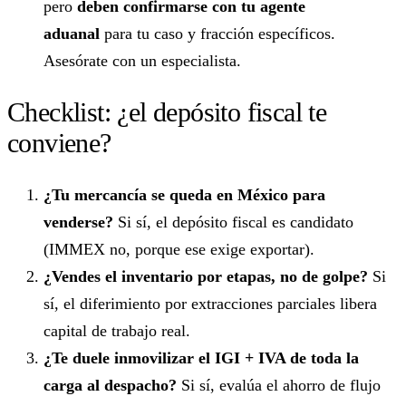
pero
deben confirmarse con tu agente
aduanal
para tu caso y fracción específicos.
Asesórate con un especialista.
Checklist: ¿el depósito fiscal te
conviene?
¿Tu mercancía se queda en México para
venderse?
Si sí, el depósito fiscal es candidato
(IMMEX no, porque ese exige exportar).
¿Vendes el inventario por etapas, no de golpe?
Si
sí, el diferimiento por extracciones parciales libera
capital de trabajo real.
¿Te duele inmovilizar el IGI + IVA de toda la
carga al despacho?
Si sí, evalúa el ahorro de flujo