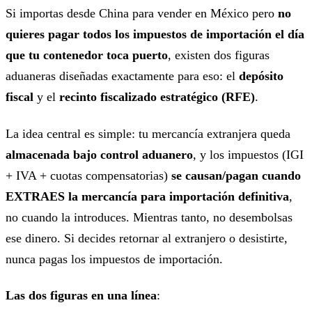
Si importas desde China para vender en México pero
no
quieres pagar todos los impuestos de importación el día
que tu contenedor toca puerto
, existen dos figuras
aduaneras diseñadas exactamente para eso: el
depósito
fiscal
y el
recinto fiscalizado estratégico (RFE)
.
La idea central es simple: tu mercancía extranjera queda
almacenada bajo control aduanero
, y los impuestos (IGI
+ IVA + cuotas compensatorias)
se causan/pagan cuando
EXTRAES la mercancía para importación definitiva
,
no cuando la introduces. Mientras tanto, no desembolsas
ese dinero. Si decides retornar al extranjero o desistirte,
nunca pagas los impuestos de importación.
Las dos figuras en una línea
: