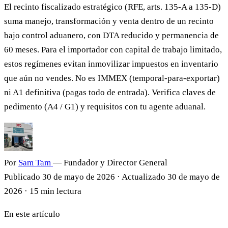
El recinto fiscalizado estratégico (RFE, arts. 135-A a 135-D)
suma manejo, transformación y venta dentro de un recinto
bajo control aduanero, con DTA reducido y permanencia de
60 meses. Para el importador con capital de trabajo limitado,
estos regímenes evitan inmovilizar impuestos en inventario
que aún no vendes. No es IMMEX (temporal-para-exportar)
ni A1 definitiva (pagas todo de entrada). Verifica claves de
pedimento (A4 / G1) y requisitos con tu agente aduanal.
Por
Sam Tam
— Fundador y Director General
Publicado
30 de mayo de 2026
·
Actualizado
30 de mayo de
2026
·
15 min lectura
En este artículo