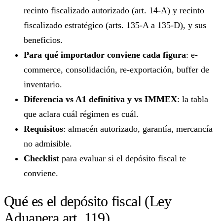
recinto fiscalizado autorizado (art. 14-A) y recinto
fiscalizado estratégico (arts. 135-A a 135-D), y sus
beneficios.
Para qué importador conviene cada figura
: e-
commerce, consolidación, re-exportación, buffer de
inventario.
Diferencia vs A1 definitiva y vs IMMEX
: la tabla
que aclara cuál régimen es cuál.
Requisitos
: almacén autorizado, garantía, mercancía
no admisible.
Checklist
para evaluar si el depósito fiscal te
conviene.
Qué es el depósito fiscal (Ley
Aduanera art. 119)