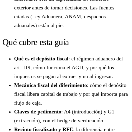
exterior antes de tomar decisiones. Las fuentes
citadas (Ley Aduanera, ANAM, despachos
aduanales) están al pie.
Qué cubre esta guía
Qué es el depósito fiscal
: el régimen aduanero del
art. 119, cómo funciona el AGD, y por qué los
impuestos se pagan al extraer y no al ingresar.
Mecánica fiscal del diferimiento
: cómo el depósito
fiscal libera capital de trabajo y por qué importa para
flujo de caja.
Claves de pedimento
: A4 (introducción) y G1
(extracción), con el hedge de verificación.
Recinto fiscalizado y RFE
: la diferencia entre