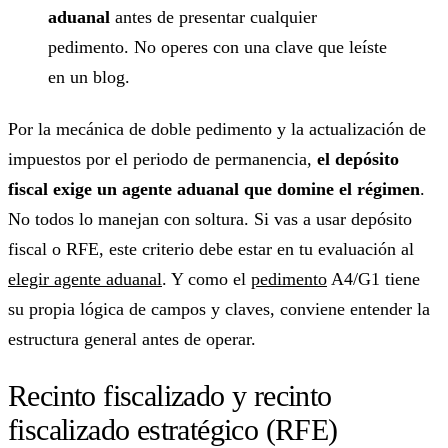
aduanal
antes de presentar cualquier
pedimento. No operes con una clave que leíste
en un blog.
Por la mecánica de doble pedimento y la actualización de
impuestos por el periodo de permanencia,
el depósito
fiscal exige un agente aduanal que domine el régimen
.
No todos lo manejan con soltura. Si vas a usar depósito
fiscal o RFE, este criterio debe estar en tu evaluación al
elegir agente aduanal
. Y como el
pedimento
A4/G1 tiene
su propia lógica de campos y claves, conviene entender la
estructura general antes de operar.
Recinto fiscalizado y recinto
fiscalizado estratégico (RFE)