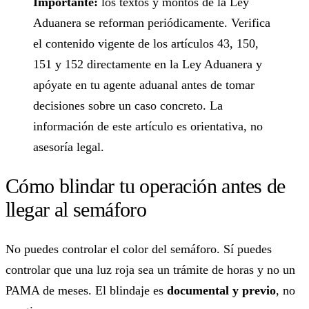
Importante:
los textos y montos de la Ley
Aduanera se reforman periódicamente. Verifica
el contenido vigente de los artículos 43, 150,
151 y 152 directamente en la Ley Aduanera y
apóyate en tu agente aduanal antes de tomar
decisiones sobre un caso concreto. La
información de este artículo es orientativa, no
asesoría legal.
Cómo blindar tu operación antes de
llegar al semáforo
No puedes controlar el color del semáforo. Sí puedes
controlar que una luz roja sea un trámite de horas y no un
PAMA de meses. El blindaje es
documental y previo
, no