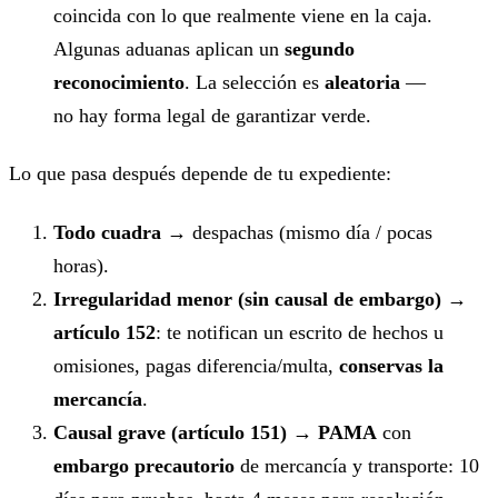
coincida con lo que realmente viene en la caja.
Algunas aduanas aplican un
segundo
reconocimiento
. La selección es
aleatoria
—
no hay forma legal de garantizar verde.
Lo que pasa después depende de tu expediente:
Todo cuadra
→ despachas (mismo día / pocas
horas).
Irregularidad menor (sin causal de embargo)
→
artículo 152
: te notifican un escrito de hechos u
omisiones, pagas diferencia/multa,
conservas la
mercancía
.
Causal grave (artículo 151)
→
PAMA
con
embargo precautorio
de mercancía y transporte: 10