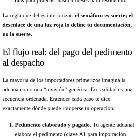
días para pruebas, hasta 4 meses para resolución.
La regla que debes interiorizar:
el semáforo es suerte; el
desenlace de una luz roja lo define tu documentación,
no la suerte.
El flujo real: del pago del pedimento
al despacho
La mayoría de los importadores primerizos imagina la
aduana como una “revisión” genérica. En realidad es una
secuencia ordenada. Entender cada paso te dice
exactamente dónde puede romperse tu operación.
Pedimento elaborado y pagado.
Tu
agente aduanal
elabora el pedimento (clave A1 para importación