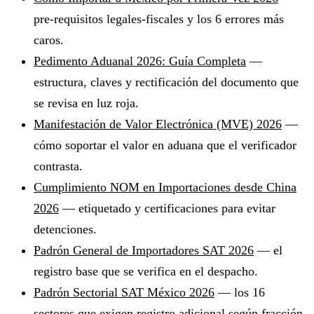
pre-requisitos legales-fiscales y los 6 errores más
caros.
Pedimento Aduanal 2026: Guía Completa
—
estructura, claves y rectificación del documento que
se revisa en luz roja.
Manifestación de Valor Electrónica (MVE) 2026
—
cómo soportar el valor en aduana que el verificador
contrasta.
Cumplimiento NOM en Importaciones desde China
2026
— etiquetado y certificaciones para evitar
detenciones.
Padrón General de Importadores SAT 2026
— el
registro base que se verifica en el despacho.
Padrón Sectorial SAT México 2026
— los 16
sectores que exigen registro adicional según fracción.