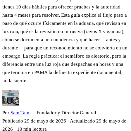
tienes 10 días hábiles para ofrecer pruebas y la autoridad
hasta 4 meses para resolver. Esta guía explica el flujo paso a
paso de qué ocurre físicamente en la aduana, qué revisan en
luz roja, qué es la revisión no intrusiva (rayos X y gamma),
cómo se documenta una incidencia y qué hacer —antes y
durante— para que un reconocimiento no se convierta en un
embargo. La regla práctica: el semáforo es aleatorio, pero la
diferencia entre una luz roja que despachas en horas y una
que termina en PAMA la define tu expediente documental,
no la suerte.
Por
Sam Tam
— Fundador y Director General
Publicado
29 de mayo de 2026
·
Actualizado
29 de mayo de
2026
·
10 min lectura