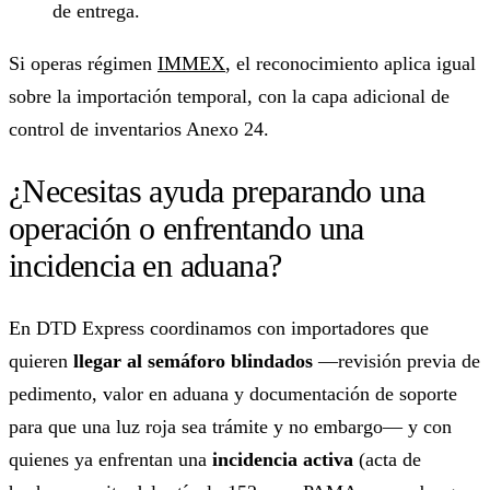
de entrega.
Si operas régimen
IMMEX
, el reconocimiento aplica igual
sobre la importación temporal, con la capa adicional de
control de inventarios Anexo 24.
¿Necesitas ayuda preparando una
operación o enfrentando una
incidencia en aduana?
En DTD Express coordinamos con importadores que
quieren
llegar al semáforo blindados
—revisión previa de
pedimento, valor en aduana y documentación de soporte
para que una luz roja sea trámite y no embargo— y con
quienes ya enfrentan una
incidencia activa
(acta de