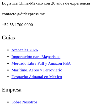
Logística China-México con 20 años de experiencia
contacto@dtdexpress.mx
+52 55 1700 0000
Guías
Aranceles 2026
Importación para Mayoristas
Mercado Libre Full y Amazon FBA
Marítimo, Aéreo y Ferroviario
Despacho Aduanal en México
Empresa
Sobre Nosotros