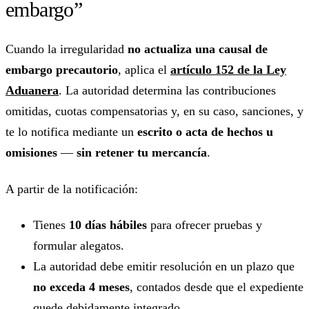
embargo”
Cuando la irregularidad
no actualiza una causal de
embargo precautorio
, aplica el
artículo 152 de la Ley
Aduanera
. La autoridad determina las contribuciones
omitidas, cuotas compensatorias y, en su caso, sanciones, y
te lo notifica mediante un
escrito o acta de hechos u
omisiones
—
sin retener tu mercancía
.
A partir de la notificación:
Tienes
10 días hábiles
para ofrecer pruebas y
formular alegatos.
La autoridad debe emitir resolución en un plazo que
no exceda 4 meses
, contados desde que el expediente
quede debidamente integrado.