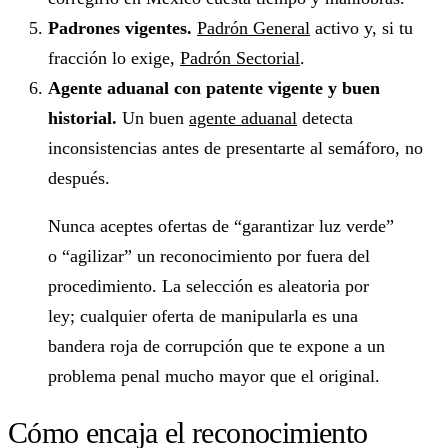
Padrones vigentes.
Padrón General
activo y, si tu
fracción lo exige,
Padrón Sectorial
.
Agente aduanal con patente vigente y buen
historial.
Un buen
agente aduanal
detecta
inconsistencias antes de presentarte al semáforo, no
después.
Nunca aceptes ofertas de “garantizar luz verde”
o “agilizar” un reconocimiento por fuera del
procedimiento. La selección es aleatoria por
ley; cualquier oferta de manipularla es una
bandera roja de corrupción que te expone a un
problema penal mucho mayor que el original.
Cómo encaja el reconocimiento