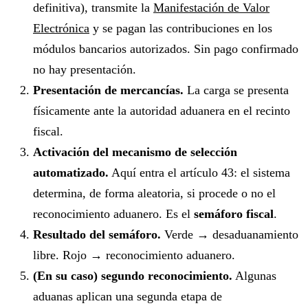
definitiva), transmite la
Manifestación de Valor
Electrónica
y se pagan las contribuciones en los
módulos bancarios autorizados. Sin pago confirmado
no hay presentación.
Presentación de mercancías.
La carga se presenta
físicamente ante la autoridad aduanera en el recinto
fiscal.
Activación del mecanismo de selección
automatizado.
Aquí entra el artículo 43: el sistema
determina, de forma aleatoria, si procede o no el
reconocimiento aduanero. Es el
semáforo fiscal
.
Resultado del semáforo.
Verde → desaduanamiento
libre. Rojo → reconocimiento aduanero.
(En su caso) segundo reconocimiento.
Algunas
aduanas aplican una segunda etapa de