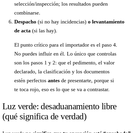
selección/inspección; los resultados pueden
combinarse.
Despacho
(si no hay incidencias)
o levantamiento
de acta
(si las hay).
El punto crítico para el importador es el paso 4.
No puedes influir en él. Lo único que controlas
son los pasos 1 y 2: que el pedimento, el valor
declarado, la clasificación y los documentos
estén perfectos
antes
de presentarte, porque si
te toca rojo, eso es lo que se va a contrastar.
Luz verde: desaduanamiento libre
(qué significa de verdad)