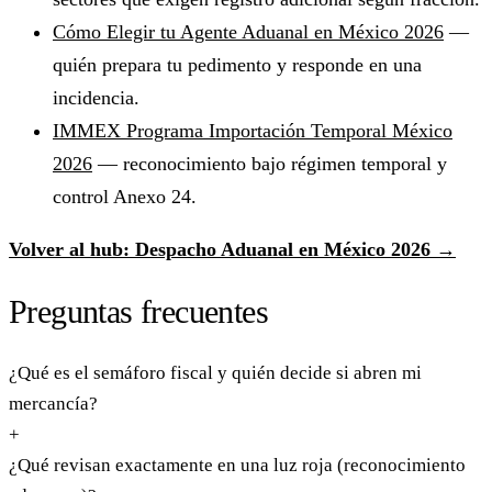
Cómo Elegir tu Agente Aduanal en México 2026
—
quién prepara tu pedimento y responde en una
incidencia.
IMMEX Programa Importación Temporal México
2026
— reconocimiento bajo régimen temporal y
control Anexo 24.
Volver al hub: Despacho Aduanal en México 2026 →
Preguntas frecuentes
¿Qué es el semáforo fiscal y quién decide si abren mi
mercancía?
+
¿Qué revisan exactamente en una luz roja (reconocimiento