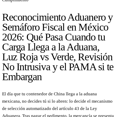
Reconocimiento Aduanero y
Semáforo Fiscal en México
2026: Qué Pasa Cuando tu
Carga Llega a la Aduana,
Luz Roja vs Verde, Revisión
No Intrusiva y el PAMA si te
Embargan
El día que tu contenedor de China llega a la aduana
mexicana, no decides tú si lo abren: lo decide el mecanismo
de selección automatizado del artículo 43 de la Ley
Aduanera. Tras pagar el pedimento, la mercancía se presenta