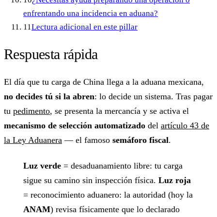
enfrentando una incidencia en aduana?
11
Lectura adicional en este pillar
Respuesta rápida
El día que tu carga de China llega a la aduana mexicana,
no decides tú si la abren
: lo decide un sistema. Tras pagar
tu
pedimento
, se presenta la mercancía y se activa el
mecanismo de selección automatizado
del
artículo 43 de
la Ley Aduanera
— el famoso
semáforo fiscal
.
Luz verde
= desaduanamiento libre: tu carga
sigue su camino sin inspección física.
Luz roja
= reconocimiento aduanero: la autoridad (hoy la
ANAM
) revisa físicamente que lo declarado