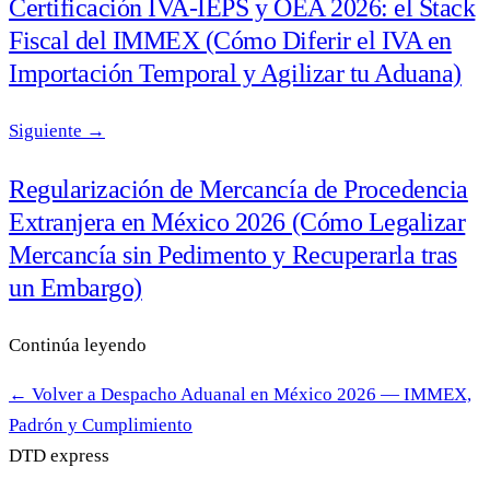
Certificación IVA-IEPS y OEA 2026: el Stack
Fiscal del IMMEX (Cómo Diferir el IVA en
Importación Temporal y Agilizar tu Aduana)
Siguiente →
Regularización de Mercancía de Procedencia
Extranjera en México 2026 (Cómo Legalizar
Mercancía sin Pedimento y Recuperarla tras
un Embargo)
Continúa leyendo
← Volver a Despacho Aduanal en México 2026 — IMMEX,
Padrón y Cumplimiento
DTD
express