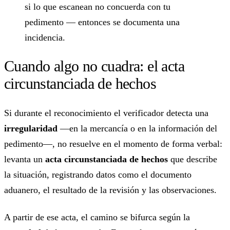
si lo que escanean no concuerda con tu
pedimento — entonces se documenta una
incidencia.
Cuando algo no cuadra: el acta
circunstanciada de hechos
Si durante el reconocimiento el verificador detecta una
irregularidad
—en la mercancía o en la información del
pedimento—, no resuelve en el momento de forma verbal:
levanta un
acta circunstanciada de hechos
que describe
la situación, registrando datos como el documento
aduanero, el resultado de la revisión y las observaciones.
A partir de ese acta, el camino se bifurca según la