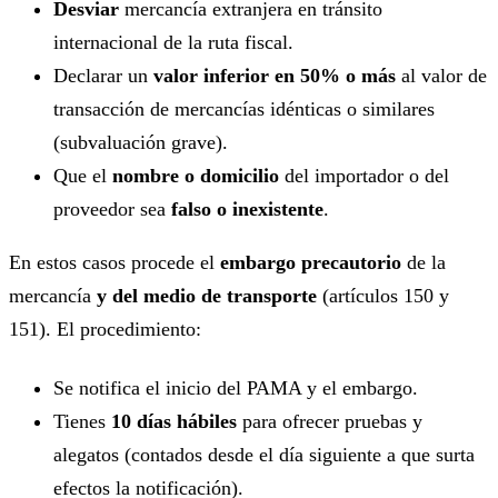
Desviar
mercancía extranjera en tránsito
internacional de la ruta fiscal.
Declarar un
valor inferior en 50% o más
al valor de
transacción de mercancías idénticas o similares
(subvaluación grave).
Que el
nombre o domicilio
del importador o del
proveedor sea
falso o inexistente
.
En estos casos procede el
embargo precautorio
de la
mercancía
y del medio de transporte
(artículos 150 y
151). El procedimiento:
Se notifica el inicio del PAMA y el embargo.
Tienes
10 días hábiles
para ofrecer pruebas y
alegatos (contados desde el día siguiente a que surta
efectos la notificación).