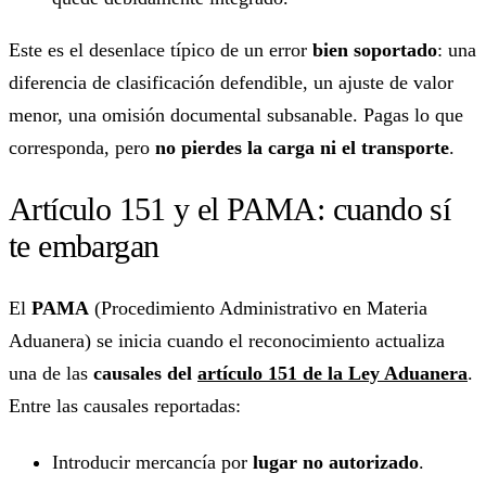
Este es el desenlace típico de un error
bien soportado
: una
diferencia de clasificación defendible, un ajuste de valor
menor, una omisión documental subsanable. Pagas lo que
corresponda, pero
no pierdes la carga ni el transporte
.
Artículo 151 y el PAMA: cuando sí
te embargan
El
PAMA
(Procedimiento Administrativo en Materia
Aduanera) se inicia cuando el reconocimiento actualiza
una de las
causales del
artículo 151 de la Ley Aduanera
.
Entre las causales reportadas:
Introducir mercancía por
lugar no autorizado
.