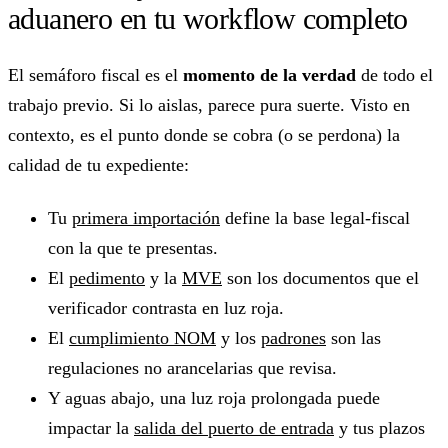
aduanero en tu workflow completo
El semáforo fiscal es el
momento de la verdad
de todo el
trabajo previo. Si lo aislas, parece pura suerte. Visto en
contexto, es el punto donde se cobra (o se perdona) la
calidad de tu expediente:
Tu
primera importación
define la base legal-fiscal
con la que te presentas.
El
pedimento
y la
MVE
son los documentos que el
verificador contrasta en luz roja.
El
cumplimiento NOM
y los
padrones
son las
regulaciones no arancelarias que revisa.
Y aguas abajo, una luz roja prolongada puede
impactar la
salida del puerto de entrada
y tus plazos