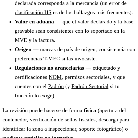
declarada corresponda a la mercancía (un error de
clasificación HS
es de los hallazgos más frecuentes).
Valor en aduana
— que el
valor declarado y la base
gravable
sean consistentes con lo soportado en la
MVE y la factura.
Origen
— marcas de país de origen, consistencia con
preferencias
T-MEC
si las invocaste.
Regulaciones no arancelarias
— etiquetado y
certificaciones
NOM
, permisos sectoriales, y que
cuentes con el
Padrón
(y
Padrón Sectorial
si tu
fracción lo exige).
La revisión puede hacerse de forma
física
(apertura del
contenedor, verificación de sellos fiscales, descarga para
identificar la zona a inspeccionar, soporte fotográfico) o