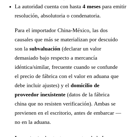
La autoridad cuenta con hasta
4 meses
para emitir
resolución, absolutoria o condenatoria.
Para el importador China-México, las dos
causales que más se materializan por descuido
son la
subvaluación
(declarar un valor
demasiado bajo respecto a mercancía
idéntica/similar, frecuente cuando se confunde
el precio de fábrica con el valor en aduana que
debe incluir ajustes) y el
domicilio de
proveedor inexistente
(datos de la fábrica
china que no resisten verificación). Ambas se
previenen en el escritorio, antes de embarcar —
no en la aduana.