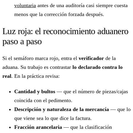
voluntaria
antes de una auditoría casi siempre cuesta
menos que la corrección forzada después.
Luz roja: el reconocimiento aduanero
paso a paso
Si el semáforo marca rojo, entra el
verificador
de la
aduana. Su trabajo es contrastar
lo declarado contra lo
real
. En la práctica revisa:
Cantidad y bultos
— que el número de piezas/cajas
coincida con el pedimento.
Descripción y naturaleza de la mercancía
— que lo
que viene sea lo que dice la factura.
Fracción arancelaria
— que la clasificación