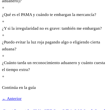
aduanero)?
+
¿Qué es el PAMA y cuándo te embargan la mercancía?
+
¿Y si la irregularidad no es grave: también me embargan?
+
¿Puedo evitar la luz roja pagando algo o eligiendo cierta
aduana?
+
¿Cuánto tarda un reconocimiento aduanero y cuánto cuesta
el tiempo extra?
+
Continúa en la guía
← Anterior