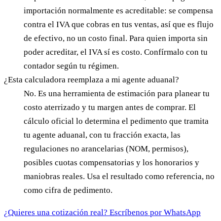
importación normalmente es acreditable: se compensa
contra el IVA que cobras en tus ventas, así que es flujo
de efectivo, no un costo final. Para quien importa sin
poder acreditar, el IVA sí es costo. Confírmalo con tu
contador según tu régimen.
¿Esta calculadora reemplaza a mi agente aduanal?
No. Es una herramienta de estimación para planear tu
costo aterrizado y tu margen antes de comprar. El
cálculo oficial lo determina el pedimento que tramita
tu agente aduanal, con tu fracción exacta, las
regulaciones no arancelarias (NOM, permisos),
posibles cuotas compensatorias y los honorarios y
maniobras reales. Usa el resultado como referencia, no
como cifra de pedimento.
¿Quieres una cotización real? Escríbenos por WhatsApp