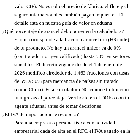
valor CIF). No es solo el precio de fábrica: el flete y el
seguro internacionales también pagan impuestos. El
detalle está en nuestra guía de valor en aduana.
¿Qué porcentaje de arancel debo poner en la calculadora?
El que corresponde a la fracción arancelaria (HS code)
de tu producto. No hay un arancel único: va de 0%
(con tratado y origen calificado) hasta 50% en sectores
sensibles. El decreto vigente desde el 1 de enero de
2026 modificó alrededor de 1,463 fracciones con tasas
de 5% a 50% para mercancía de países sin tratado
(como China). Esta calculadora NO conoce tu fracción:
tú ingresas el porcentaje. Verifícalo en el DOF o con tu
agente aduanal antes de tomar decisiones.
¿El IVA de importación se recupera?
Para una empresa o persona física con actividad
empresarial dada de alta en el RFC, el IVA pagado en la