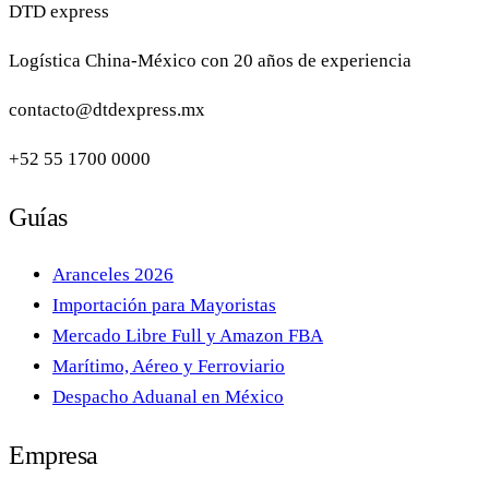
DTD
express
Logística China-México con 20 años de experiencia
contacto@dtdexpress.mx
+52 55 1700 0000
Guías
Aranceles 2026
Importación para Mayoristas
Mercado Libre Full y Amazon FBA
Marítimo, Aéreo y Ferroviario
Despacho Aduanal en México
Empresa