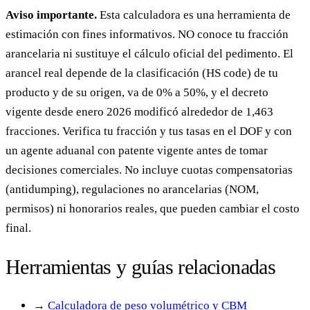
Aviso importante.
Esta calculadora es una herramienta de
estimación con fines informativos. NO conoce tu fracción
arancelaria ni sustituye el cálculo oficial del pedimento. El
arancel real depende de la clasificación (HS code) de tu
producto y de su origen, va de 0% a 50%, y el decreto
vigente desde enero 2026 modificó alrededor de 1,463
fracciones. Verifica tu fracción y tus tasas en el DOF y con
un agente aduanal con patente vigente antes de tomar
decisiones comerciales. No incluye cuotas compensatorias
(antidumping), regulaciones no arancelarias (NOM,
permisos) ni honorarios reales, que pueden cambiar el costo
final.
Herramientas y guías relacionadas
→
Calculadora de peso volumétrico y CBM