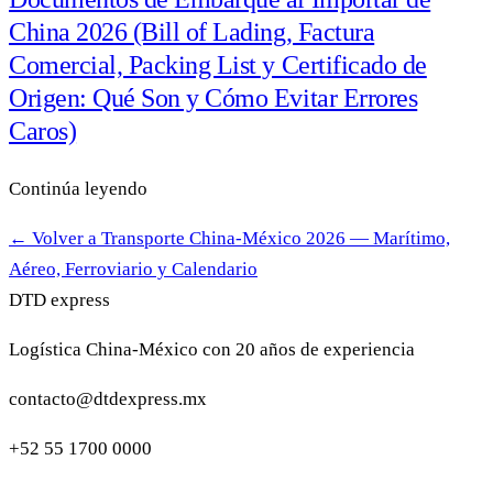
China 2026 (Bill of Lading, Factura
Comercial, Packing List y Certificado de
Origen: Qué Son y Cómo Evitar Errores
Caros)
Continúa leyendo
← Volver a Transporte China-México 2026 — Marítimo,
Aéreo, Ferroviario y Calendario
DTD
express
Logística China-México con 20 años de experiencia
contacto@dtdexpress.mx
+52 55 1700 0000