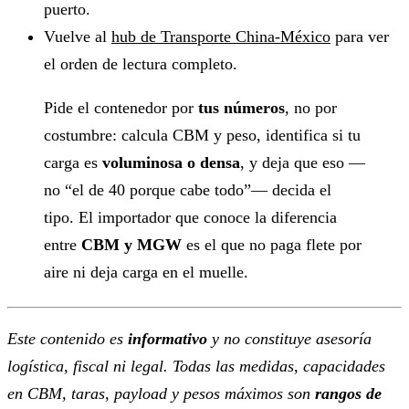
puerto.
Vuelve al
hub de Transporte China-México
para ver
el orden de lectura completo.
Pide el contenedor por
tus números
, no por
costumbre: calcula CBM y peso, identifica si tu
carga es
voluminosa o densa
, y deja que eso —
no “el de 40 porque cabe todo”— decida el
tipo. El importador que conoce la diferencia
entre
CBM y MGW
es el que no paga flete por
aire ni deja carga en el muelle.
Este contenido es
informativo
y no constituye asesoría
logística, fiscal ni legal. Todas las medidas, capacidades
en CBM, taras, payload y pesos máximos son
rangos de