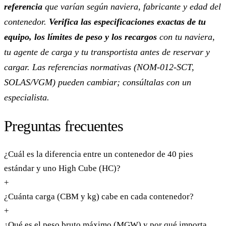
referencia
que varían según naviera, fabricante y edad del
contenedor.
Verifica las especificaciones exactas de tu
equipo, los límites de peso y los recargos
con tu naviera,
tu agente de carga y tu transportista antes de reservar y
cargar. Las referencias normativas (NOM-012-SCT,
SOLAS/VGM) pueden cambiar; consúltalas con un
especialista.
Preguntas frecuentes
¿Cuál es la diferencia entre un contenedor de 40 pies
estándar y uno High Cube (HC)?
+
¿Cuánta carga (CBM y kg) cabe en cada contenedor?
+
¿Qué es el peso bruto máximo (MGW) y por qué importa