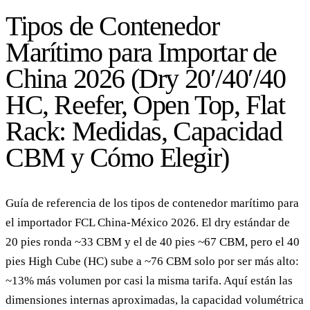
Tipos de Contenedor
Marítimo para Importar de
China 2026 (Dry 20′/40′/40
HC, Reefer, Open Top, Flat
Rack: Medidas, Capacidad
CBM y Cómo Elegir)
Guía de referencia de los tipos de contenedor marítimo para
el importador FCL China-México 2026. El dry estándar de
20 pies ronda ~33 CBM y el de 40 pies ~67 CBM, pero el 40
pies High Cube (HC) sube a ~76 CBM solo por ser más alto:
~13% más volumen por casi la misma tarifa. Aquí están las
dimensiones internas aproximadas, la capacidad volumétrica