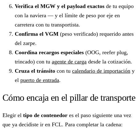
Verifica el MGW y el payload exactos
de tu equipo
con la naviera — y el límite de peso por eje en
carretera con tu transportista.
Confirma el VGM
(peso verificado) requerido antes
del zarpe.
Coordina recargos especiales
(OOG, reefer plug,
trincado) con tu
agente de carga
desde la cotización.
Cruza el tránsito
con tu
calendario de importación
y
el
puerto de entrada
.
Cómo encaja en el pillar de transporte
Elegir el
tipo de contenedor
es el paso siguiente una vez
que ya decidiste ir en FCL. Para completar la cadena: