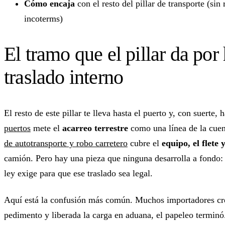
Cómo encaja
con el resto del pillar de transporte (sin
incoterms)
El tramo que el pillar da por
traslado interno
El resto de este pillar te lleva hasta el puerto y, con suerte,
puertos
mete el
acarreo terrestre
como una línea de la cuen
de autotransporte y robo carretero
cubre el
equipo, el flete 
camión. Pero hay una pieza que ninguna desarrolla a fondo:
ley exige para que ese traslado sea legal.
Aquí está la confusión más común. Muchos importadores cr
pedimento y liberada la carga en aduana, el papeleo termin